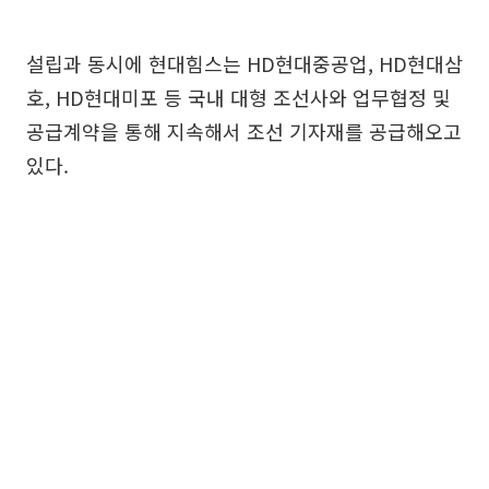
설립과 동시에 현대힘스는 HD현대중공업, HD현대삼
호, HD현대미포 등 국내 대형 조선사와 업무협정 및
공급계약을 통해 지속해서 조선 기자재를 공급해오고
있다.