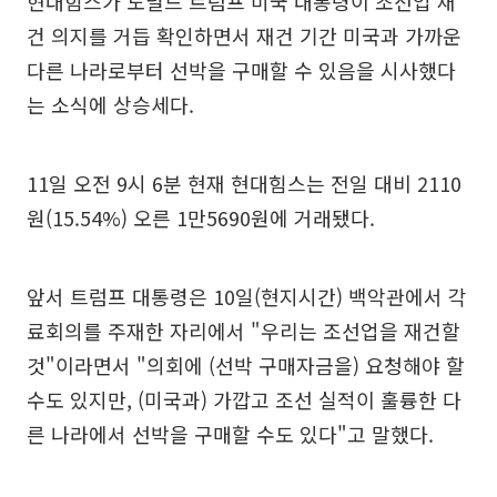
현대힘스가 도널드 트럼프 미국 대통령이 조선업 재
건 의지를 거듭 확인하면서 재건 기간 미국과 가까운
다른 나라로부터 선박을 구매할 수 있음을 시사했다
는 소식에 상승세다.
11일 오전 9시 6분 현재 현대힘스는 전일 대비 2110
원(15.54%) 오른 1만5690원에 거래됐다.
앞서 트럼프 대통령은 10일(현지시간) 백악관에서 각
료회의를 주재한 자리에서 "우리는 조선업을 재건할
것"이라면서 "의회에 (선박 구매자금을) 요청해야 할
수도 있지만, (미국과) 가깝고 조선 실적이 훌륭한 다
른 나라에서 선박을 구매할 수도 있다"고 말했다.