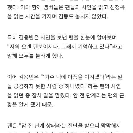
했다. 이와 함께 멤버들은 팬들의 사연을 읽고 신청곡
을 읽는 시간을 가지며 감동도 놓치지 않았다.
특히 김용빈은 사연을 보낸 팬을 한눈에 알아보며
“저의 오랜 팬분이시다. 그래서 기억하고 있다”라고
말해 모두를 놀라게 했다.
이어 김용빈은 “‘가수 덕에 아픔을 이겨냈다’라는 말
을 공감하지 못한 사람 중 하나였다”라는 팬의 사연
을 읽던 중 잠시 말을 멈췄다. 암 전 단계라는 팬의 근
황을 알게 됐기 때문.
팬은 “암 전 단계 상태라는 진단을 받으니 막막해지