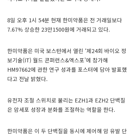
8일 오후 1시 54분 현재 한미약품은 전 거래일보다
7.67% 상승한 23만1500원에 거래되고 있다.
한미약품은 미국 보스턴에서 열린 ‘제24회 바이오 정
보기술(IT) 월드 콘퍼런스&엑스포’에 참가해
HM97662에 관한 연구 성과를 포스터에 담아 발표했
다고 전날 밝혔다.
유전자 조절 스위치로 불리는 EZH1과 EZH2 단백질
은 암세포 성장과 분화를 조절하는 역할을 한다.
한미약품은 이 두 단백질을 동시에 제어해 암 유발 단