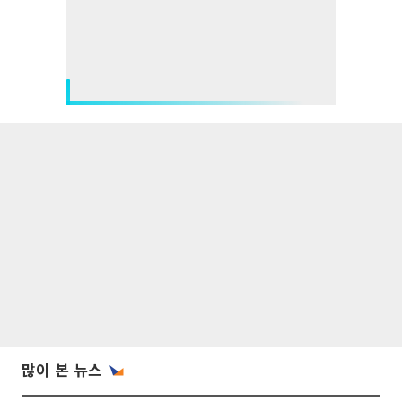
많이 본 뉴스