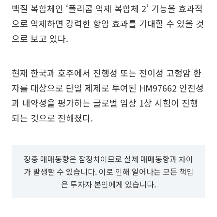
백질 복합체인 ‘폴리콤 억제 복합체 2’ 기능을 효과적
으로 억제하면 강력한 항암 효과를 기대할 수 있을 것
으로 보고 있다.
현재 한국과 호주에서 진행성 또는 전이성 고형암 환
자를 대상으로 단일 제제로 투여된 HM97662 안전성
과 내약성을 평가하는 글로벌 임상 1상 시험이 진행
되는 것으로 전해졌다.
장중 매매동향은 잠정치이므로 실제 매매동향과 차이
가 발생할 수 있습니다. 이로 인해 일어나는 모든 책임
은 투자자 본인에게 있습니다.