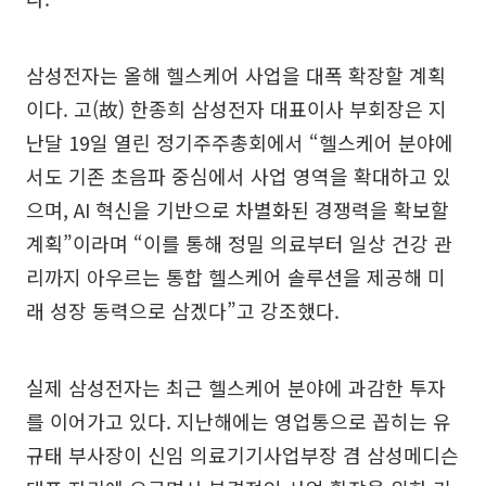
삼성전자는 올해 헬스케어 사업을 대폭 확장할 계획
이다. 고(故) 한종희 삼성전자 대표이사 부회장은 지
난달 19일 열린 정기주주총회에서 “헬스케어 분야에
서도 기존 초음파 중심에서 사업 영역을 확대하고 있
으며, AI 혁신을 기반으로 차별화된 경쟁력을 확보할
계획”이라며 “이를 통해 정밀 의료부터 일상 건강 관
리까지 아우르는 통합 헬스케어 솔루션을 제공해 미
래 성장 동력으로 삼겠다”고 강조했다.
실제 삼성전자는 최근 헬스케어 분야에 과감한 투자
를 이어가고 있다. 지난해에는 영업통으로 꼽히는 유
규태 부사장이 신임 의료기기사업부장 겸 삼성메디슨