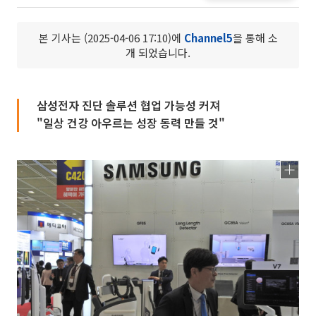
본 기사는 (2025-04-06 17:10)에
Channel5
을 통해 소
개 되었습니다.
삼성전자 진단 솔루션 협업 가능성 커져
"일상 건강 아우르는 성장 동력 만들 것"