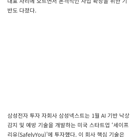
대표 자리에 오르면서 본격적인 사업 확장을 위한 기
반도 다졌다.
삼성전자 투자 자회사 삼성넥스트는 1월 AI 기반 낙상
감지 및 예방 기술을 개발하는 미국 스타트업 ‘세이프
리유(SafelyYou)’에 투자했다. 이 회사 핵심 기술은