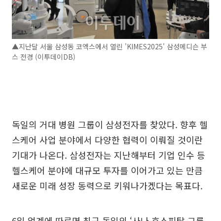
▲지난달 서울 삼성동 코엑스에서 열린 'KIMES2025' 삼성메디슨 부
스 전경 (이투데이DB)
독일의 거대 병원 그룹이 삼성전자를 찾았다. 향후 헬
스케어 사업 분야에서 다양한 협력이 이뤄질 것이란
기대가 나온다. 삼성전자는 지난해부터 기업 인수 등
헬스케어 분야에 대규모 투자를 이어가고 있는 만큼
새로운 미래 성장 동력으로 키워나가겠다는 목표다.
6일 업계에 따르면 최근 독일의 ‘사나 호스피탈 그룹