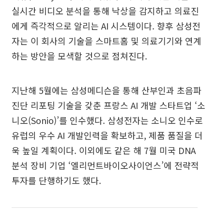
실시간 비디오 분석을 통해 낙상을 감지하고 의료진
에게 즉각적으로 알리는 AI 시스템이다. 향후 삼성전
자는 이 회사의 기술을 스마트홈 및 의료기기와 연계
하는 방안을 모색할 것으로 점쳐진다.
지난해 5월에는 삼성메디슨을 통해 산부인과 초음파
진단 리포팅 기술을 갖춘 프랑스 AI 개발 스타트업 ‘소
니오(Sonio)’를 인수했다. 삼성전자는 소니오 인수로
유럽의 우수 AI 개발인력을 확보하고, 제품 품질을 더
욱 높일 계획이다. 이외에도 같은 해 7월 미국 DNA
분석 장비 기업 ‘엘리먼트바이오사이언스’에 전략적
투자를 단행하기도 했다.