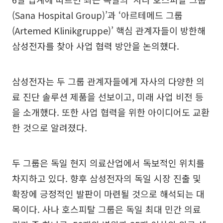
(Sana Hospital Group)’과 ‘아르테메드 그룹
(Artemed Klinikgruppe)’ 핵심 관계자들이 방한해
삼성전자를 찾아 사업 협력 방안을 논의했다.
삼성전자는 두 그룹 관계자들에게 자사의 다양한 의
료 진단 솔루션 제품을 선보이고, 미래 사업 비전 등
을 소개했다. 또한 사업 협력을 위한 아이디어도 교환
한 것으로 알려졌다.
두 그룹은 독일 현지 의료산업에서 독보적인 위치를
차지하고 있다. 향후 삼성전자의 독일 시장 진출 및
확장에 긍정적인 발판이 마련될 것으로 해석되는 대
목이다. 사나 호스피탈 그룹은 독일 최대 민간 의료