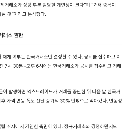
대체거래소가 상당 부분 담당할 개연성이 크다”며 “거래 종목이
타날 것”이라고 분석했다.
거래소 권한
래 재개 여부는 한국거래소만 결정할 수 있다. 공시를 접수하고 이
전 7시 30분~오후 6시에는 한국거래소가 공시를 접수하고 거래
풍문이 발생하면 넥스트레이드가 거래를 중단한 뒤 다음 날 한국거
이후 가격 변동 폭도 전날 종가의 30% 안팎으로 막아놨다. 변동성
립 취지에서 기인한 측면이 있다. 정규거래소와 경쟁하면서도