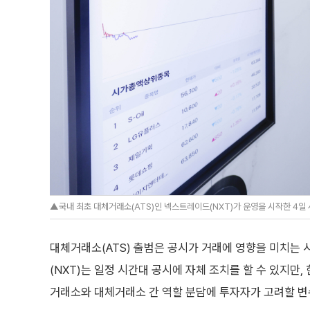
▲국내 최초 대체거래소(ATS)인 넥스트레이드(NXT)가 운영을 시작한 4일
대체거래소(ATS) 출범은 공시가 거래에 영향을 미치는
(NXT)는 일정 시간대 공시에 자체 조치를 할 수 있지만,
거래소와 대체거래소 간 역할 분담에 투자자가 고려할 변