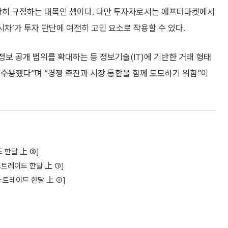
히 규정하는 대목인 셈이다. 다만 투자자로서는 애프터마켓에서
시차’가 투자 판단에 여전히 고민 요소로 작용할 수 있다.
보 공개 범위를 확대하는 등 정보기술(IT)에 기반한 거래 형태
수용했다”며 “경쟁 촉진과 시장 통합을 함께 도모하기 위함”이
 한달 上 ③]
스트레이드 한달 上 ①]
스트레이드 한달 上 ②]