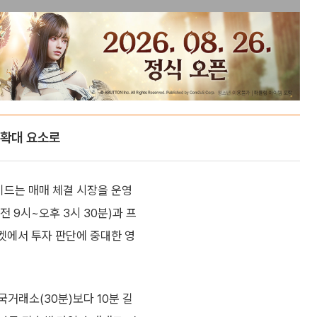
 확대 요소로
드는 매매 체결 시장을 운영
전 9시~오후 3시 30분)과 프
마켓에서 투자 판단에 중대한 영
거래소(30분)보다 10분 길