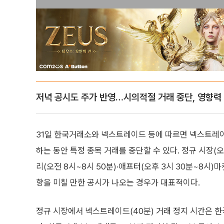
저녁 공시도 주가 반영…시의적절 거래 중단, 영향력
31일 한국거래소와 넥스트레이드 등에 따르면 넥스트레이
하는 동안 특정 종목 거래를 중단할 수 있다. 정규 시장(오
리(오전 8시~8시 50분)·애프터(오후 3시 30분~8시)
향을 미칠 만한 공시가 나오는 경우가 대표적이다.
정규 시장에서 넥스트레이드(40분) 거래 정지 시간은 한국