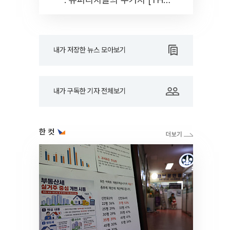
RARE]
내가 저장한 뉴스 모아보기
내가 구독한 기자 전체보기
한 컷