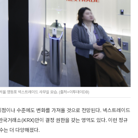
 서울 영등포 넥스트레이드 사무실 모습. (출처=이투데이DB)
 시점이나 수준에도 변화를 가져올 것으로 전망된다. 넥스트레이드
 한국거래소(KRX)만이 결정 권한을 갖는 영역도 있다. 이런 정규
수는 더 다양해졌다.