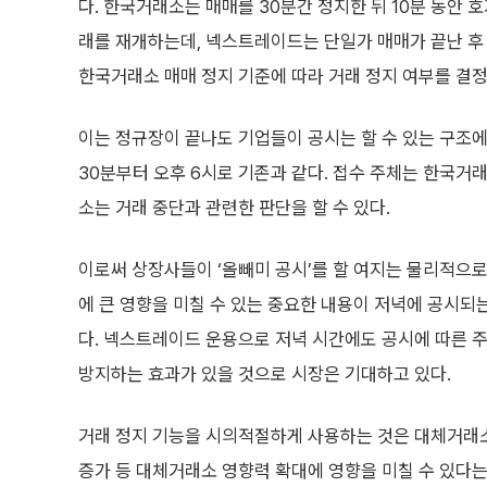
다. 한국거래소는 매매를 30분간 정지한 뒤 10분 동안 
래를 재개하는데, 넥스트레이드는 단일가 매매가 끝난 후
한국거래소 매매 정지 기준에 따라 거래 정지 여부를 결정
이는 정규장이 끝나도 기업들이 공시는 할 수 있는 구조에
30분부터 오후 6시로 기존과 같다. 접수 주체는 한국거
소는 거래 중단과 관련한 판단을 할 수 있다.
이로써 상장사들이 ‘올빼미 공시’를 할 여지는 물리적으로
에 큰 영향을 미칠 수 있는 중요한 내용이 저녁에 공시되
다. 넥스트레이드 운용으로 저녁 시간에도 공시에 따른 주
방지하는 효과가 있을 것으로 시장은 기대하고 있다.
거래 정지 기능을 시의적절하게 사용하는 것은 대체거래소
증가 등 대체거래소 영향력 확대에 영향을 미칠 수 있다는