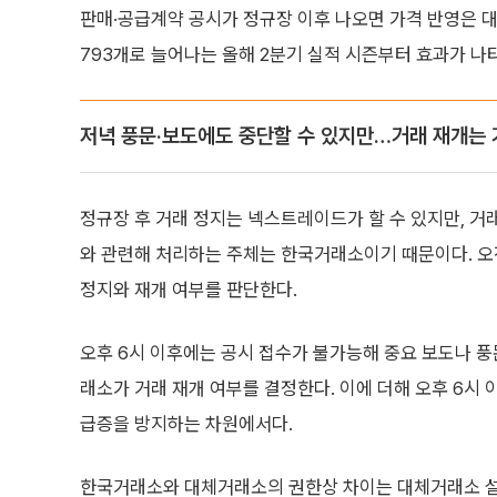
판매·공급계약 공시가 정규장 이후 나오면 가격 반영은 
793개로 늘어나는 올해 2분기 실적 시즌부터 효과가 나
저녁 풍문·보도에도 중단할 수 있지만…거래 재개는 
정규장 후 거래 정지는 넥스트레이드가 할 수 있지만, 거
와 관련해 처리하는 주체는 한국거래소이기 때문이다. 오
정지와 재개 여부를 판단한다.
오후 6시 이후에는 공시 접수가 불가능해 중요 보도나 
래소가 거래 재개 여부를 결정한다. 이에 더해 오후 6시 
급증을 방지하는 차원에서다.
한국거래소와 대체거래소의 권한상 차이는 대체거래소 설