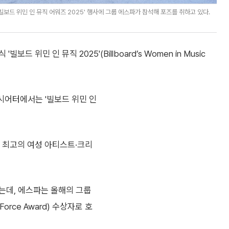
보드 위민 인 뮤직 어워즈 2025' 행사에 그룹 에스파가 참석해 포즈를 취하고 있다.
위민 인 뮤직 2025'(Billboard’s Women in Music
시어터에서는 '빌보드 위민 인
친 최고의 여성 아티스트·크리
는데, 에스파는 올해의 그룹
l Force Award) 수상자로 호