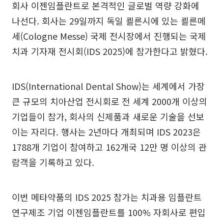
회사 이젠임플란트로 본격적인 글로벌 역량 강화에
나선다. 회사는 29일까지 독일 쾰른시에 있는 쾰른메
세(Cologne Messe) 국제 전시장에서 진행되는 국제
치과 기자재 전시회(IDS 2025)에 참가한다고 밝혔다.
IDS(International Dental Show)는 세계에서 가장
큰 규모의 치아산업 전시회로 전 세계 2000개 이상의
기업들이 참가, 회사의 신제품과 새로운 기술을 선보
이는 자리다. 행사는 2년마다 개최되며 IDS 2023은
1788개 기업이 참여하고 162개국 12만 명 이상의 관
람객을 기록하고 있다.
이번 메타약품의 IDS 2025 참가는 치과용 임플란트
연구제조 기업 이젠임플란트를 100% 자회사로 편입