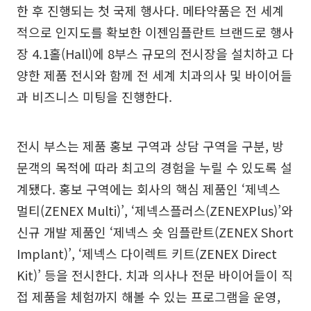
한 후 진행되는 첫 국제 행사다. 메타약품은 전 세계
적으로 인지도를 확보한 이젠임플란트 브랜드로 행사
장 4.1홀(Hall)에 8부스 규모의 전시장을 설치하고 다
양한 제품 전시와 함께 전 세계 치과의사 및 바이어들
과 비즈니스 미팅을 진행한다.
전시 부스는 제품 홍보 구역과 상담 구역을 구분, 방
문객의 목적에 따라 최고의 경험을 누릴 수 있도록 설
계됐다. 홍보 구역에는 회사의 핵심 제품인 ‘제넥스
멀티(ZENEX Multi)’, ‘제넥스플러스(ZENEXPlus)’와
신규 개발 제품인 ‘제넥스 숏 임플란트(ZENEX Short
Implant)’, ‘제넥스 다이렉트 키트(ZENEX Direct
Kit)’ 등을 전시한다. 치과 의사나 전문 바이어들이 직
접 제품을 체험까지 해볼 수 있는 프로그램을 운영,