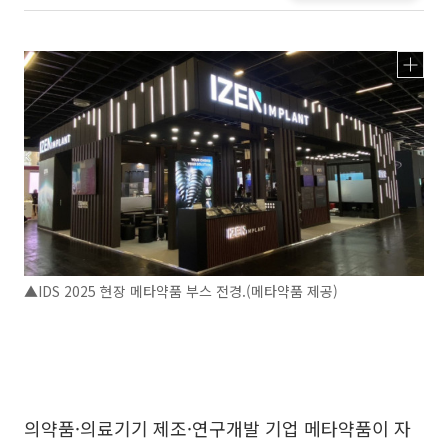
▲IDS 2025 현장 메타약품 부스 전경.(메타약품 제공)
의약품·의료기기 제조·연구개발 기업 메타약품이 자