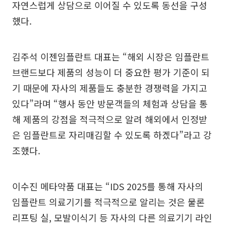
자연스럽게 상담으로 이어질 수 있도록 동선을 구성
했다.
김주석 이젠임플란트 대표는 “해외 시장은 임플란트
브랜드보다 제품의 성능이 더 중요한 평가 기준이 되
기 때문에 자사의 제품들도 충분한 경쟁력을 가지고
있다”라며 “행사 동안 방문객들의 체험과 상담을 통
해 제품의 강점을 적극적으로 알려 해외에서 인정받
은 임플란트로 자리매김할 수 있도록 하겠다”라고 강
조했다.
이수진 메타약품 대표는 “IDS 2025를 통해 자사의
임플란트 의료기기를 적극적으로 알리는 것은 물론
리프팅 실, 모발이식기 등 자사의 다른 의료기기 라인