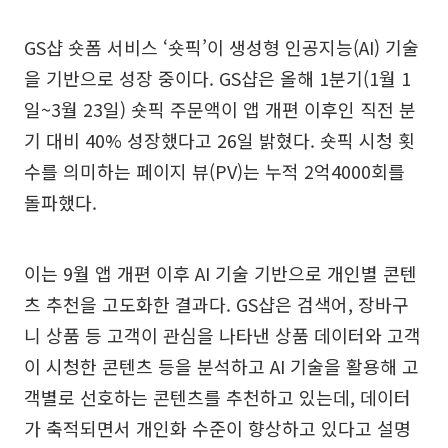
GS샵 숏폼 서비스 ‘숏픽’이 생성형 인공지능(AI) 기술
을 기반으로 성장 중이다. GS샵은 올해 1분기(1월 1
일~3월 23일) 숏픽 주문액이 앱 개편 이후인 직전 분
기 대비 40% 성장했다고 26일 밝혔다. 숏픽 시청 횟
수를 의미하는 페이지 뷰(PV)는 누적 2억4000회를
돌파했다.
이는 9월 앱 개편 이후 AI 기술 기반으로 개인별 콘텐
츠 추천을 고도화한 결과다. GS샵은 검색어, 장바구
니 상품 등 고객이 관심을 나타낸 상품 데이터와 고객
이 시청한 콘텐츠 등을 분석하고 AI 기술을 활용해 고
객별로 선호하는 콘텐츠를 추천하고 있는데, 데이터
가 축적되면서 개인화 수준이 향상하고 있다고 설명