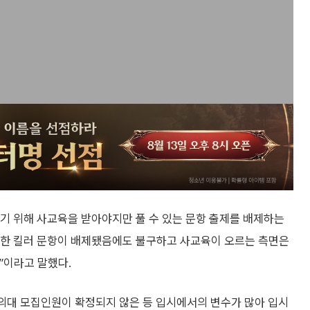
기 위해 사교육을 받아야지만 풀 수 있는 문항 출제를 배제하는
이러한 킬러 문항이 배제됐음에도 불구하고 사교육이 오르는 측면은
것”이라고 말했다.
, 의대 모집인원이 확정되지 않은 등 입시에서의 변수가 많아 입시