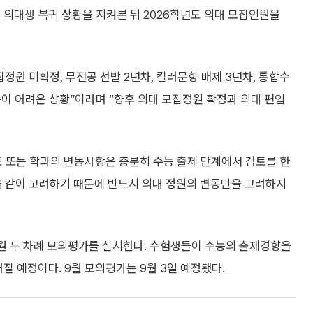
 의대생 복귀 상황을 지켜본 뒤 2026학년도 의대 모집인원을
집정원 미확정, 무전공 선발 2년차, 킬러문항 배제 3년차, 통합수
측이 어려운 상황”이라며 “향후 의대 모집정원 확정과 의대 편입
도 또는 학과의 변동사항은 충분히 수능 출제 단계에서 검토를 한
 같이 고려하기 때문에 반드시 의대 정원의 변동만을 고려하지
9월 두 차례 모의평가를 실시한다. 수험생들이 수능의 출제경향을
러질 예정이다. 9월 모의평가는 9월 3일 예정됐다.