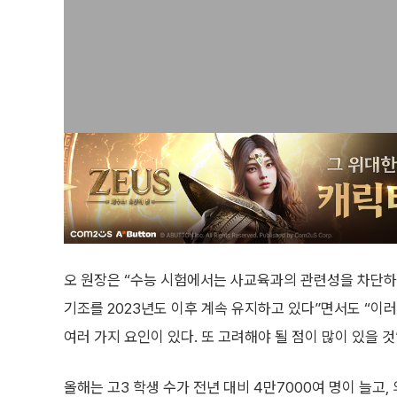
오 원장은 “수능 시험에서는 사교육과의 관련성을 차단하
기조를 2023년도 이후 계속 유지하고 있다”면서도 “
여러 가지 요인이 있다. 또 고려해야 될 점이 많이 있을 
올해는 고3 학생 수가 전년 대비 4만7000여 명이 늘고