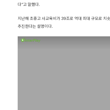
다”고 말했다.
지난해 초중고 사교육비가 39조로 역대 최대 규모로 치
추진한다는 설명이다.