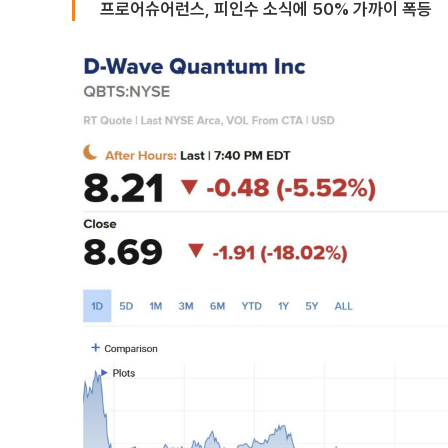
프로어슈어런스, 피인수 소식에 50% 가까이 폭등