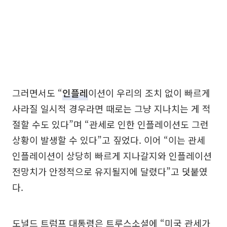
그러면서도 “
인플레
이션이 우리의 조치 없이 빠르게
사라질 일시적 경우라면 때로는 그냥 지나치는 게 적
절할 수도 있다”며 “관세로 인한 인플레이션도 그런
상황이 발생할 수 있다”고 짚었다. 이어 “이는 관세
인플레이션이 상당히 빠르게 지나갈지와 인플레이션
전망치가 안정적으로 유지될지에 달렸다”고 덧붙였
다.
도널드 트럼프 대통령은 트루스소셜에 “미국 관세가