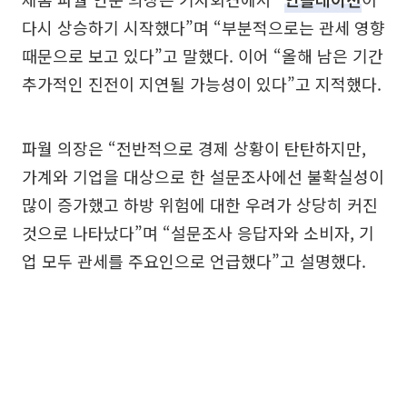
다시 상승하기 시작했다”며 “부분적으로는 관세 영향
때문으로 보고 있다”고 말했다. 이어 “올해 남은 기간
추가적인 진전이 지연될 가능성이 있다”고 지적했다.
파월 의장은 “전반적으로 경제 상황이 탄탄하지만,
가계와 기업을 대상으로 한 설문조사에선 불확실성이
많이 증가했고 하방 위험에 대한 우려가 상당히 커진
것으로 나타났다”며 “설문조사 응답자와 소비자, 기
업 모두 관세를 주요인으로 언급했다”고 설명했다.