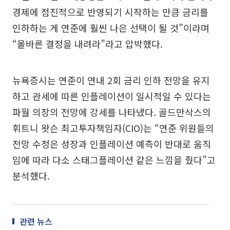
경제에 점진적으로 반영되기 시작하는 만큼 금리를
인하하는 게 연준에 훨씬 나은 선택이 될 것”이라며
“올바른 결정을 내려라”라고 압박했다.
뉴욕증시는 연준이 연내 2회 금리 인하 전망을 유지
하고 관세에 따른 인플레이션이 일시적일 수 있다는
파월 의장의 전망에 강세를 나타냈다. 골드만삭스의
휘트니 왓슨 최고투자책임자(CIO)는 “연준 위원들의
전망 수정은 성장과 인플레이션 예측이 반대로 움직
임에 따라 다소 스태그플레이션 같은 느낌을 줬다”고
분석했다.
관련 뉴스