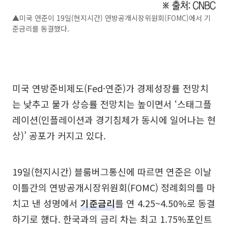
▲미국 연준이 19일(현지시간) 연방공개시장위원회(FOMC)에서 기
준금리를 동결했다.
미국 연방준비제도(Fed·연준)가 경제성장률 전망치
는 낮추고 물가 상승률 전망치는 높이면서 ‘스태그플
레이션(인플레이션과 경기침체가 동시에 일어나는 현
상)’ 공포가 커지고 있다.
19일(현지시간) 블룸버그통신에 따르면 연준은 이날
이틀간의 연방공개시장위원회(FOMC) 정례회의를 마
치고 낸 성명에서
기준금리
를 연 4.25~4.50%로 동결
하기로 했다. 한국과의 금리 차는 최고 1.75%포인트