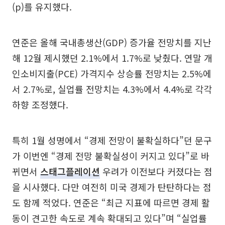
(p)를 유지했다.
연준은 올해 국내총생산(GDP) 증가율 전망치를 지난
해 12월 제시했던 2.1%에서 1.7%로 낮췄다. 연말 개
인소비지출(PCE) 가격지수 상승률 전망치는 2.5%에
서 2.7%로, 실업률 전망치는 4.3%에서 4.4%로 각각
하향 조정했다.
특히 1월 성명에서 “경제 전망이 불확실하다”던 문구
가 이번엔 “경제 전망 불확실성이 커지고 있다”로 바
뀌면서
스태그플레이션
우려가 이전보다 커졌다는 점
을 시사했다. 다만 여전히 미국 경제가 탄탄하다는 점
도 함께 적었다. 연준은 “최근 지표에 따르면 경제 활
동이 견고한 속도로 계속 확대되고 있다”며 “실업률