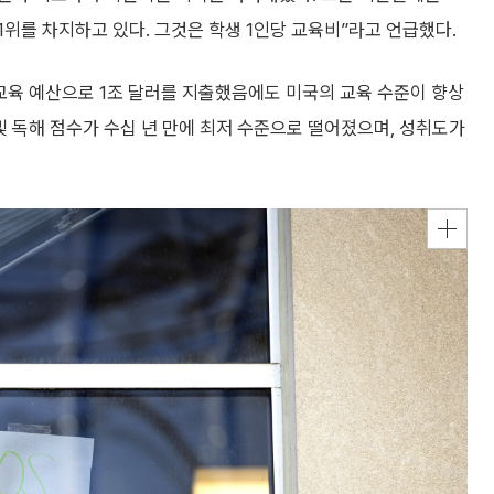
1위를 차지하고 있다. 그것은 학생 1인당 교육비”라고 언급했다.
교육 예산으로 1조 달러를 지출했음에도 미국의 교육 수준이 향상
및 독해 점수가 수십 년 만에 최저 수준으로 떨어졌으며, 성취도가