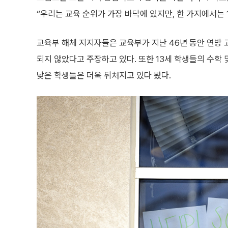
“우리는 교육 순위가 가장 바닥에 있지만, 한 가지에서는 
교육부 해체 지지자들은 교육부가 지난 46년 동안 연방 
되지 않았다고 주장하고 있다. 또한 13세 학생들의 수학 
낮은 학생들은 더욱 뒤처지고 있다 봤다.