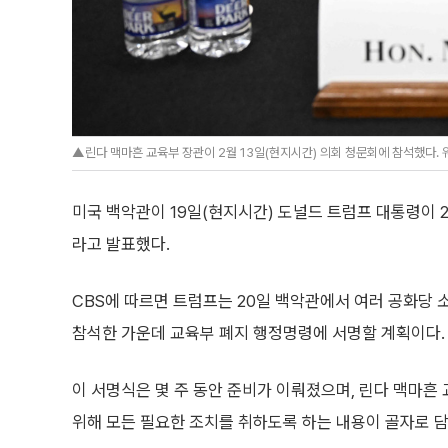
▲린다 맥마흔 교육부 장관이 2월 13일(현지시간) 의회 청문회에 참석했다. 
미국 백악관이 19일(현지시간) 도널드 트럼프 대통령이
라고 발표했다.
CBS에 따르면 트럼프는 20일 백악관에서 여러 공화당
참석한 가운데 교육부 폐지 행정명령에 서명할 계획이다.
이 서명식은 몇 주 동안 준비가 이뤄졌으며, 린다 맥마흔
위해 모든 필요한 조치를 취하도록 하는 내용이 골자로 담