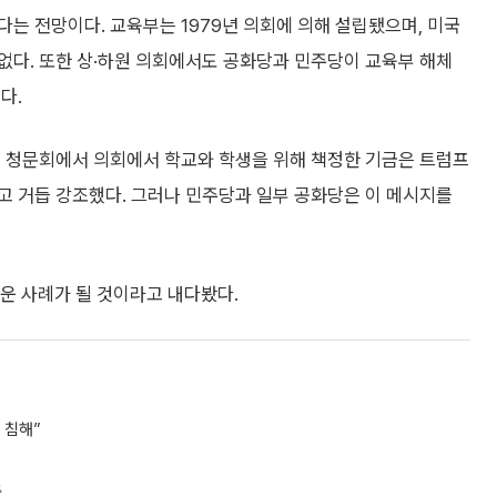
는 전망이다. 교육부는 1979년 의회에 의해 설립됐으며, 미국
없다. 또한 상·하원 의회에서도 공화당과 민주당이 교육부 해체
다.
준 청문회에서 의회에서 학교와 학생을 위해 책정한 기금은 트럼프
고 거듭 강조했다. 그러나 민주당과 일부 공화당은 이 메시지를
운 사례가 될 것이라고 내다봤다.
 침해”
축