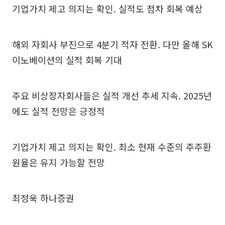
기업가치 제고 의지는 확인. 실적도 점차 회복 예상
해외 자회사 부진으로 4분기 적자 전환. 다만 올해 SK
이노베이션의 실적 회복 기대
주요 비상장자회사들은 실적 개선 추세 지속. 2025년
에도 실적 전망은 긍정적
기업가치 제고 의지는 확인. 최소 현재 수준의 주주환
원율은 유지 가능할 전망
최정욱 하나증권