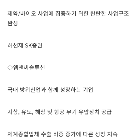
제약/바이오 사업에 집중하기 위한 탄탄한 사업구조
완성
허선재 SK증권
◇엠앤씨솔루션
국내 방위산업과 함께 성장하는 기업
지상, 유도, 해상 및 항공 무기 유압장치 공급
체계종합업체 수출 비중 증가에 따른 성장 지속