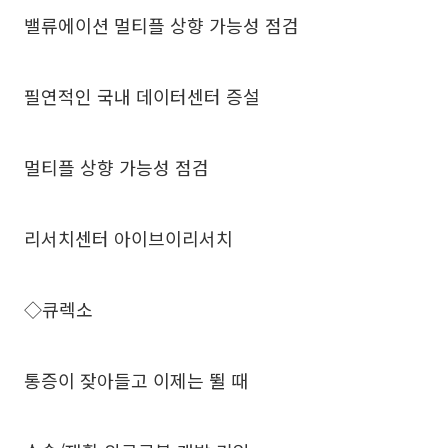
밸류에이션 멀티플 상향 가능성 점검
필연적인 국내 데이터센터 증설
멀티플 상향 가능성 점검
리서치센터 아이브이리서치
◇큐렉소
통증이 잦아들고 이제는 뛸 때