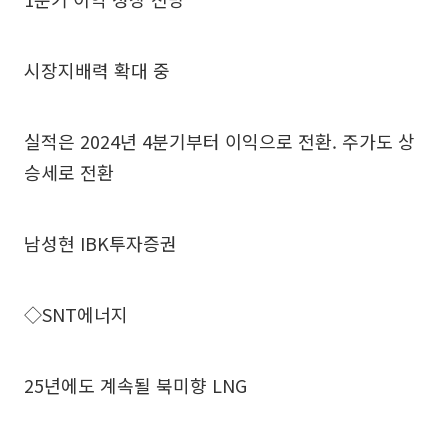
시장지배력 확대 중
실적은 2024년 4분기부터 이익으로 전환. 주가도 상
승세로 전환
남성현 IBK투자증권
◇SNT에너지
25년에도 계속될 북미향 LNG