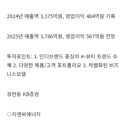
2024년 매출액 3,375억원, 영업이익 484억원 기록
2025년 매출액 3,786억원, 영업이익 567억원 전망
투자포인트: 1. 인디브랜드 중심의 K-뷰티 트렌드 수
혜 2. 다양한 제품/고객 포트폴리오 3. 차별화된 비즈
니스모델
성현동 KB증권
◇지엔씨에너지