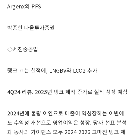
Argenx의 PFS
박종현 다올투자증권
◇세진중공업
탱크 끄는 실적에, LNGBV와 LCO2 추가
4Q24 리뷰. 2025년 탱크 제작 증가로 실적 성장 예상
2024년에 물량 이연으로 매출이 역성장하는 이변에
도 수익성 개선으로 영업이익은 성장. 당사 선표 분석
과 동사의 가이던스 모두 2024-2026 고마진 탱크 제