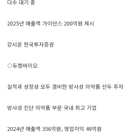
다수 대기 중
2025년 매출액 가이던스 200억원 제시
강시온 한국투자증권
◇듀켐바이오
실적과 성장성 모두 겸비한 방사성 의약품 선두 주자
방사성 진단 의약품 부문 국내 최고 기업
2024년 매출액 356억원, 영업이익 49억원