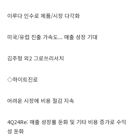
이루다 인수로 제품/시장 다각화
미국/유럽 진출 가속도... 매출 성장 기대
김주형 외2 그로쓰리서치
◇하이트진로
어려운 시장에 비용 절감 지속
4Q24Re: 매출 성장률 둔화 및 기타 비용 증가로 수익
성 둔화