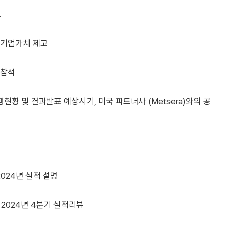
고
 기업가치 제고
t 참석
행현황 및 결과발표 예상시기, 미국 파트너사 (Metsera)와의 공
024년 실적 설명
2024년 4분기 실적리뷰