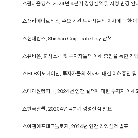
△휠라홀딩스, 2024년 4분기 경영실적 및 사명 변경 안
△쓰리에이로직스, 주요 기관 투자자들의 회사에 대한 이
△현대힘스, Shinhan Corporate Day 참석
△유비온, 회사소개 및 투자자들의 이해 증진을 통한 기
△HLB이노베이션, 투자자들의 회사에 대한 이해증진 및
△데이원컴퍼니, 2024년 연간 실적에 대한 투자자 이해
△한국알콜, 20204년 4분기 경영실적 발표
△이엔에프테크놀로지, 2024년 연간 경영실적 발표