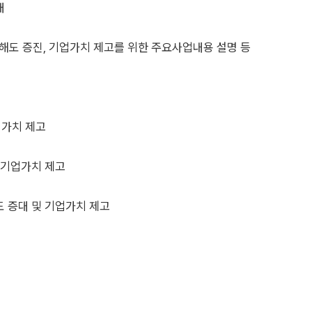
내
해도 증진, 기업가치 제고를 위한 주요사업내용 설명 등
업가치 제고
 기업가치 제고
도 증대 및 기업가치 제고