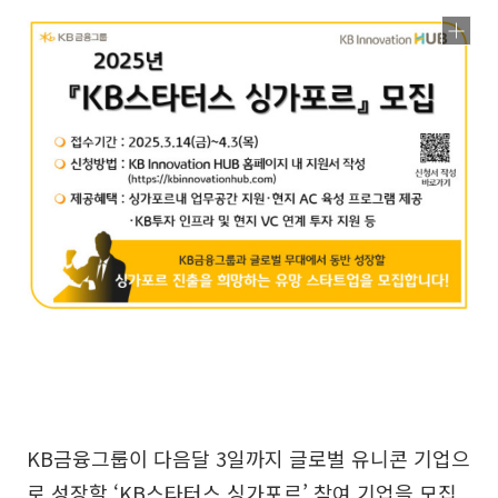
KB금융그룹이 다음달 3일까지 글로벌 유니콘 기업으
로 성장할 ‘KB스타터스 싱가포르’ 참여 기업을 모집