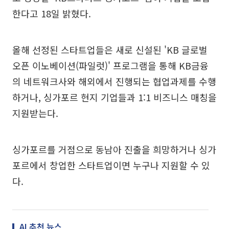
한다고 18일 밝혔다.
올해 선정된 스타트업들은 새로 신설된 'KB 글로벌
오픈 이노베이션(파일럿)' 프로그램을 통해 KB금융
의 네트워크사와 해외에서 진행되는 협업과제를 수행
하거나, 싱가포르 현지 기업들과 1:1 비즈니스 매칭을
지원받는다.
싱가포르를 거점으로 동남아 진출을 희망하거나 싱가
포르에서 창업한 스타트업이면 누구나 지원할 수 있
다.
AI 추천 뉴스