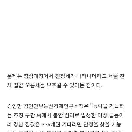
문제는 잠삼대청에서 진정세가 나타나더라도 서울 전
체 집값 오름세를 부추길 수 있다는 점이다.
김인만 김인만부동산경제연구소장은 "등락을 거듭하
는 조정 구간 속에서 불안 심리로 발생한 이상 급등이
라 강남 집값은 3~6개월 기다리면 안정을 찾을 가능