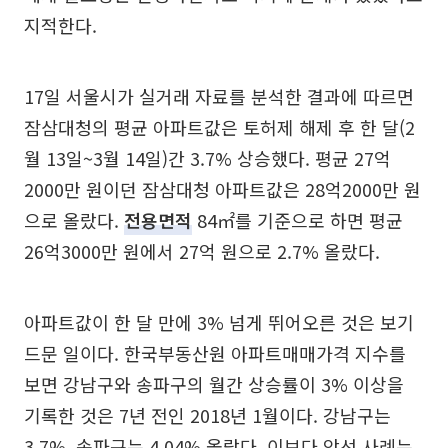
지적한다.
17일 서울시가 실거래 자료를 분석한 결과에 따르면
잠삼대청의 평균 아파트값은 토허제 해제 후 한 달(2
월 13일~3월 14일)간 3.7% 상승했다. 평균 27억
2000만 원이던 잠삼대청 아파트값은 28억2000만 원
으로 올랐다.
전용면적
84㎡를 기준으로 하면 평균
26억3000만 원에서 27억 원으로 2.7% 올랐다.
아파트값이 한 달 만에 3% 넘게 뛰어오른 것은 보기
드문 일이다. 한국부동산원 아파트매매가격 지수를
보면 강남구와 송파구의 월간 상승률이 3% 이상을
기록한 것은 7년 전인 2018년 1월이다. 강남구는
3.7%, 송파구는 4.04% 올랐다. 이보다 앞선 사례는