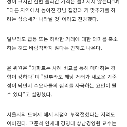
성이 크지만 한번 올라간 가격은 떨어지지 않는다"며
"다른 지역에서 높아진 강남 집값과 키 맞추기를 하
려는 상승세가 나타날 것"이라고 전망했다.
일부라도 급등 또는 하락한 거래에 대한 의미를 축소
하는 것도 바람직하지 않다는 견해도 나온다.
윤 위원은 "아파트는 사례 비교를 통해 매매하는 경
향이 강하다"며 "일부라도 해당 거래가 새로운 기준
점이 되면서 수요자들의 심리를 자극하는 요인이 될
수 있다"고 설명했다.
서울시의 토허제 해제 시점이 부적절했다는 지적도
이어진다. 고준석 연세대 경영대 상남경영원 교수는