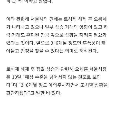
히 큰 폭"이라고 말했다.
이와 관련해 서울시의 견해는 토허제 해제 후 오름세
가 나타나고 있으나 일부 상승 거래의 영향이 있고 하
락 거래도 혼재된 만큼 앞으로 상황을 지켜볼 필요가
있다는 것이다. 앞으로 3~6개월 정도면 후폭풍이 잦
아들고 안정을 찾을 수 있다는 의미로 해석된다.
토허제 해제 후 집값 상승과 관련해 오세훈 서울시장
은 10일 "예상 수준을 넘어서지 않는 것으로 보인
다"며 "3~6개월 정도 예의주시하면서 조치할 상황을
판단하겠다"고 말한 바 있다.