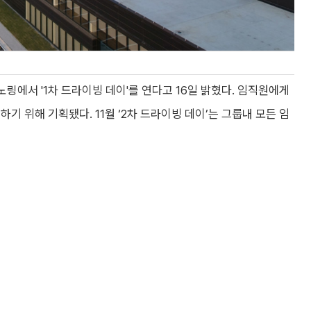
링에서 '1차 드라이빙 데이'를 연다고 16일 밝혔다. 임직원에게
기 위해 기획됐다. 11월 ‘2차 드라이빙 데이’는 그룹내 모든 임