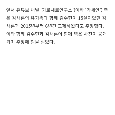
앞서 유튜브 채널 ‘가로새로연구소’(이하 ‘가세연’) 측
은 김새론의 유가족과 함께 김수현이 15살이었던 김
새론과 2015년부터 6년간 교제해왔다고 주장했다.
이와 함께 김수현과 김새론이 함께 찍은 사진이 공개
되며 주장에 힘을 실었다.