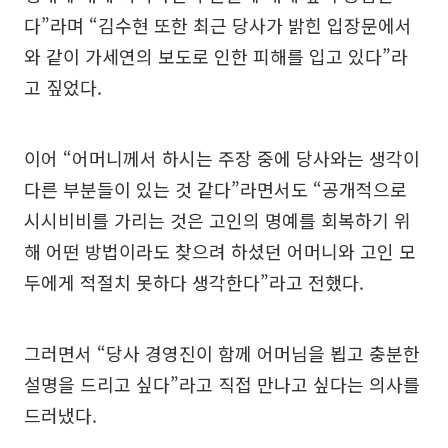
다”라며 “김수현 또한 최근 당사가 밝힌 입장문에서
와 같이 가세연의 보도로 인한 피해를 입고 있다”라
고 짚었다.
이어 “어머니께서 하시는 주장 중에 당사와는 생각이
다른 부분들이 있는 것 같다”라면서도 “공개적으로
시시비비를 가리는 것은 고인의 명예를 회복하기 위
해 어떤 방법이라도 찾으려 하셨던 어머니와 고인 모
두에게 적절치 못하다 생각한다”라고 전했다.
그러면서 “당사 경영진이 함께 어머님을 뵙고 충분한
설명을 드리고 싶다”라고 직접 만나고 싶다는 의사를
드러냈다.