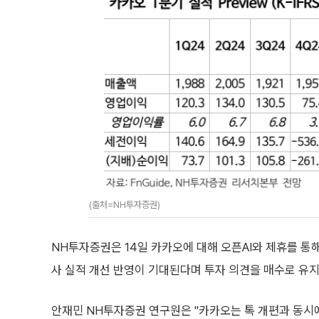
(출처=NH투자증권)
NH투자증권은 14일 카카오에 대해 오픈AI와 제휴를 통
사 실적 개선 반영이 기대된다며 투자 의견을 매수로 유지
안재민 NH투자증권 연구원은 "카카오는 톡 개편과 동시에