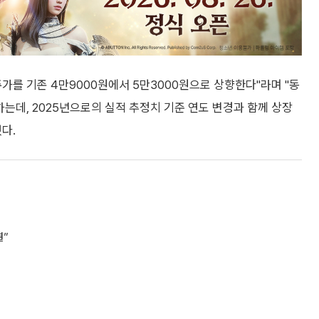
가를 기존 4만9000원에서 5만3000원으로 상향한다"라며 "동
데, 2025년으로의 실적 추정치 기준 연도 변경과 함께 상장
다.
결”