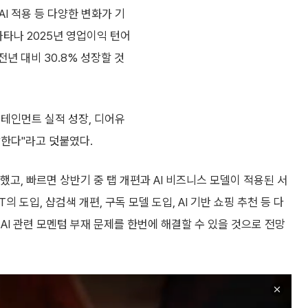
AI 적용 등 다양한 변화가 기
타나 2025년 영업이익 턴어
전년 대비 30.8% 성장할 것
터테인먼트 실적 성장, 디어유
상한다"라고 덧붙였다.
했고, 빠르면 상반기 중 탭 개편과 AI 비즈니스 모델이 적용된 서
 도입, 샵검색 개편, 구독 모델 도입, AI 기반 쇼핑 추천 등 다
AI 관련 모멘텀 부재 문제를 한번에 해결할 수 있을 것으로 전망