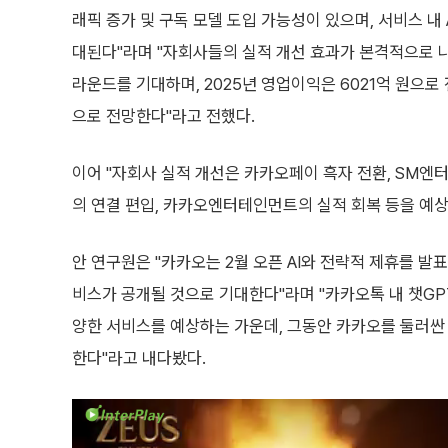
래픽 증가 및 구독 모델 도입 가능성이 있으며, 서비스 내 
대된다"라며 "자회사들의 실적 개선 효과가 본격적으로 나
라운드를 기대하며, 2025년 영업이익은 6021억 원으로 
으로 전망한다"라고 전했다.
이어 "자회사 실적 개선은 카카오페이 흑자 전환, SM엔
의 연결 편입, 카카오엔터테인먼트의 실적 회복 등을 예
안 연구원은 "카카오는 2월 오픈 AI와 전략적 제휴를 발표
비스가 공개될 것으로 기대한다"라며 "카카오톡 내 챗GPT의
양한 서비스를 예상하는 가운데, 그동안 카카오를 둘러싼 
한다"라고 내다봤다.