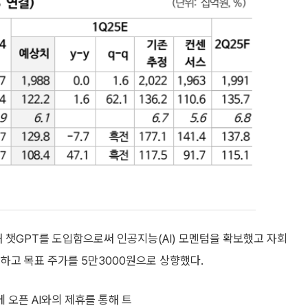
해 챗GPT를 도입함으로써 인공지능(AI) 모멘텀을 확보했고 자회
하고 목표 주가를 5만3000원으로 상향했다.
 오픈 AI와의 제휴를 통해 트