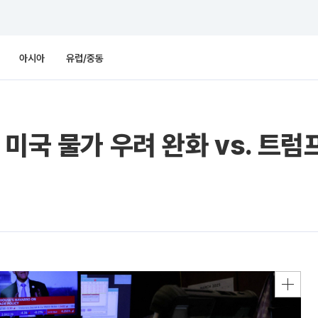
아시아
유럽/중동
 미국 물가 우려 완화 vs. 트