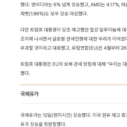
했다. 엔비디아는 6% 넘게 상승했고, AMD는 4.17%, 테슬
파벳(1.88%)도 모두 상승 마감했다.
다만 트럼프 대통령이 당초 예고했던 철강·알루미늄에 대한
조치에 나서면서 글로벌 관세전쟁에 대한 우려가 이어졌다.
부과할 것이라고 대응했고, 유럽연합(EU)은 4월부터 2
트럼프 대통령은 EU의 보복 관세 방침에 대해 “우리는 
했다.
국제유가
국제유가는 12일(현지시간) 상승했다. 미국 원유 재고
유가 상승을 뒷받침했다.