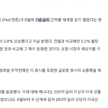
(Fed·연준)가 6월에
기준금리
인하를 재개할 길이 열렸다는 평
 2.8% 상승했다고 이날 밝혔다. 전월과 비교해선 0.2% 올랐
 상승한 것과 비교해 그 폭이 둔화한 것이다. 또한 시장의 예상치를 각
럼프발 무역전쟁은 미 증시를 포함한 글로벌 증시의 오름폭을 제
를 발효했다. 이에 대해 캐나다는 200억 달러 이상의 미국 상품
(EU)도 4월부터 두 단계에 걸쳐 283억 달러 상당의 미국산