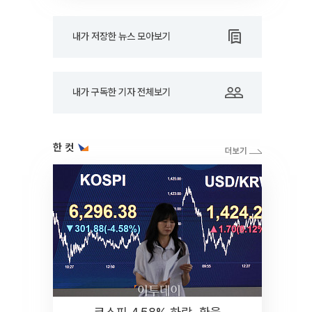
내가 저장한 뉴스 모아보기
내가 구독한 기자 전체보기
한 컷