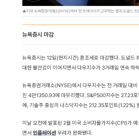
▲미국 뉴욕증권거래소(NYSE)에서 한 트레이더가 근무하는 옆에 도널드 트
뉴욕증시 마감
뉴욕증시는 12일(현지시간) 혼조세로 마감했다. 도널드
대한 불안감이 이어지면서 다우지수가 3거래일 연속 하락
뉴욕증권거래소(NYSE)에서 다우지수는 전 거래일 대비 82
진 4만1350.93에 마무리했다. S&P500지수는 27.23포인
에, 기술주 중심의 나스닥지수는 212.35포인트(1.22%) 
이날 오전에 발표된 2월 미국 소비자물가지수(CPI)가 
면서
인플레이션
우려가 완화됐다.