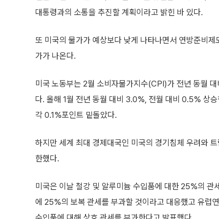
대통령과의 소통을 추진할 계획이라고 밝힌 바 있다.
또 미국의 물가가 예상보다 낮게 나타나면서 연방준비제도
가가 나온다.
미국 노동부는 2월 소비자물가지수(CPI)가 전년 동월 대비
다. 올해 1월 전년 동월 대비 3.0%, 전월 대비 0.5%
각 0.1%포인트 밑돌았다.
하지만 세계 최대 경제대국인 미국의 경기침체 우려와 트
한했다.
미국은 이날 철강 및 알루미늄 수입품에 대한 25%의 관세
에 25%의 보복 관세를 부과할 것이라고 대응했고 유럽연합
수입품에 대해 상호 관세를 부과한다고 발표했다.