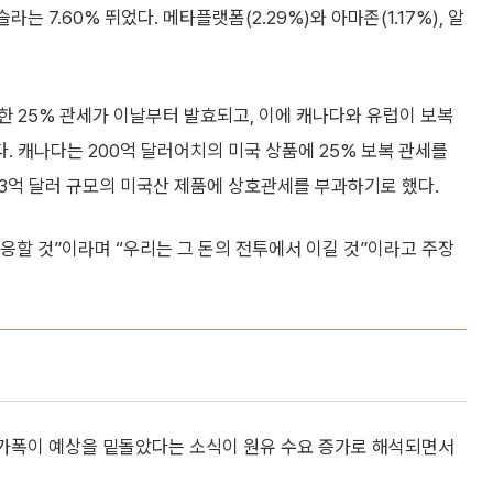
라는 7.60% 뛰었다. 메타플랫폼(2.29%)와 아마존(1.17%), 알
 25% 관세가 이날부터 발효되고, 이에 캐나다와 유럽이 보복
 캐나다는 200억 달러어치의 미국 상품에 25% 보복 관세를
83억 달러 규모의 미국산 제품에 상호관세를 부과하기로 했다.
대응할 것”이라며 “우리는 그 돈의 전투에서 이길 것”이라고 주장
 증가폭이 예상을 밑돌았다는 소식이 원유 수요 증가로 해석되면서