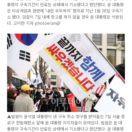
통령의 구속기간이 만료된 상태에서 기소됐다고 판단했다. 윤 대통령
은 비상계엄과 관련해 '내란 우두머리' 혐의로 지난 1월 26일 구속기
소 됐다. 검찰이 7일 내에 항고를 하지 않을 경우 윤 대통령은 석방된
다. 고이란 기자 photoeran@
▲법원이 윤석열 대통령이 낸 구속 취소 청구를 받아들인 7일 서울 종
로구 헌법재판소 앞에 윤 대통령 지지자들이 모여있다. 법원은 윤 대
통령의 구속기간이 만료된 상태에서 기소됐다고 판단했다. 윤 대통령