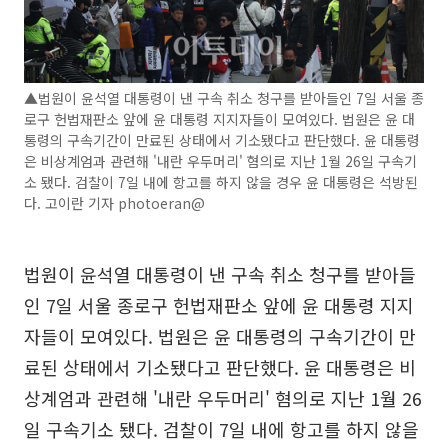
▲법원이 윤석열 대통령이 낸 구속 취소 청구를 받아들인 7일 서울 종
로구 헌법재판소 앞에 윤 대통령 지지자들이 모여있다. 법원은 윤 대
통령의 구속기간이 만료된 상태에서 기소됐다고 판단했다. 윤 대통령
은 비상계엄과 관련해 '내란 우두머리' 혐의로 지난 1월 26일 구속기
소 됐다. 검찰이 7일 내에 항고를 하지 않을 경우 윤 대통령은 석방된
다. 고이란 기자 photoeran@
법원이 윤석열 대통령이 낸 구속 취소 청구를 받아들
인 7일 서울 종로구 헌법재판소 앞에 윤 대통령 지지
자들이 모여있다. 법원은 윤 대통령의 구속기간이 만
료된 상태에서 기소됐다고 판단했다. 윤 대통령은 비
상계엄과 관련해 '내란 우두머리' 혐의로 지난 1월 26
일 구속기소 됐다. 검찰이 7일 내에 항고를 하지 않을