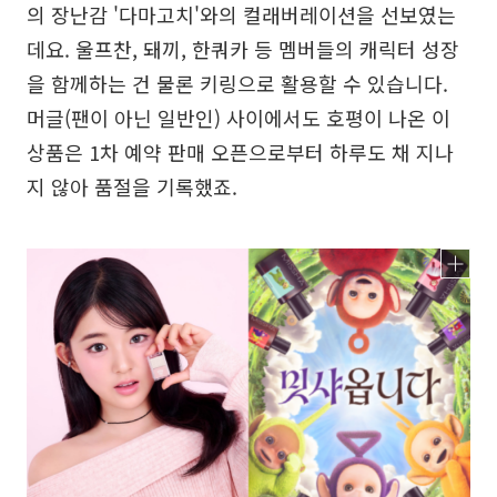
의 장난감 '다마고치'와의 컬래버레이션을 선보였는
데요. 울프찬, 돼끼, 한쿼카 등 멤버들의 캐릭터 성장
을 함께하는 건 물론 키링으로 활용할 수 있습니다.
머글(팬이 아닌 일반인) 사이에서도 호평이 나온 이
상품은 1차 예약 판매 오픈으로부터 하루도 채 지나
지 않아 품절을 기록했죠.