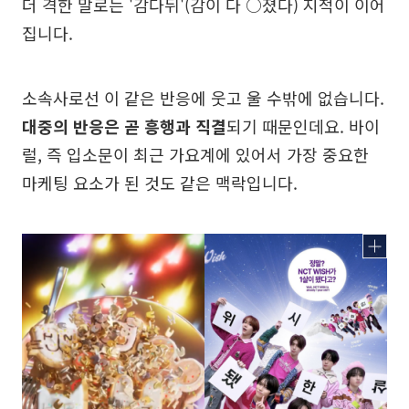
더 격한 말로는 '감다뒤'(감이 다 ○졌다) 지적이 이어
집니다.
소속사로선 이 같은 반응에 웃고 울 수밖에 없습니다.
대중의 반응은 곧 흥행과 직결
되기 때문인데요. 바이
럴, 즉 입소문이 최근 가요계에 있어서 가장 중요한
마케팅 요소가 된 것도 같은 맥락입니다.