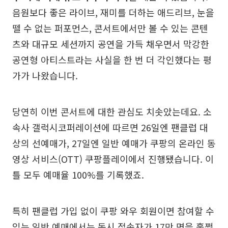
음원보다 좋은 라이브, 재미를 더하는 애드리브, 눈을
뗄 수 없는 퍼포먼스, 콘서트에서만 볼 수 있는 콘텐
츠와 대규모 세션까지 공연을 가득 채우면서 막강한
공연형 아티스트라는 사실을 한 번 더 각인했다는 평
가가 나왔습니다.
당연히 이번 콘서트에 대한 관심도 치솟았는데요. 소
속사 갤럭시코퍼레이션에 따르면 26일엔 팬클럽 대
상의 선예매가, 27일엔 일반 예매가 쿠팡의 온라인 동
영상 서비스(OTT) 쿠팡플레이에서 진행됐습니다. 이
틀 모두 예매율 100%를 기록했죠.
특히 팬클럽 가입 없이 쿠팡 와우 회원이면 참여할 수
있는 일반 예매에서는 동시 접속자가 17만 명을 훌쩍