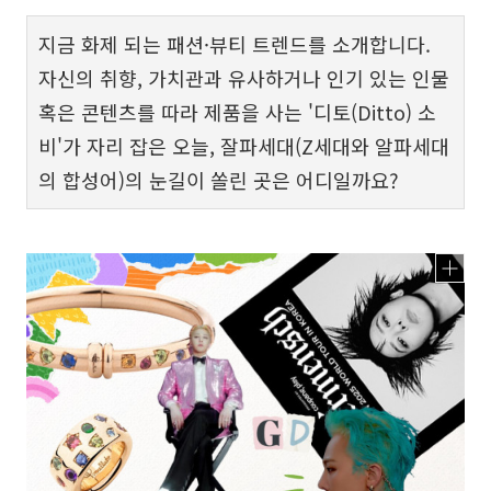
지금 화제 되는 패션·뷰티 트렌드를 소개합니다.
자신의 취향, 가치관과 유사하거나 인기 있는 인물
혹은 콘텐츠를 따라 제품을 사는 '디토(Ditto) 소
비'가 자리 잡은 오늘, 잘파세대(Z세대와 알파세대
의 합성어)의 눈길이 쏠린 곳은 어디일까요?