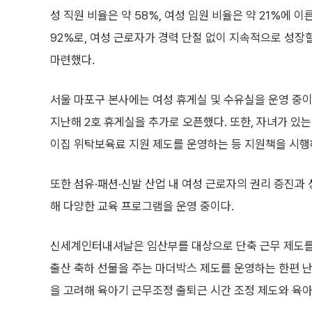
성 직원 비율은 약 58%, 여성 임원 비율은 약 21%에 
92%로, 여성 근로자가 경력 단절 없이 지속적으로 성장
마련했다.
서울 마포구 본사에는 여성 휴게실 및 수유실을 운영 중
지난해 2호 휴게실을 추가로 오픈했다. 또한, 자녀가 있
이집 위탁보육료 지원 제도를 운영하는 등 지원책을 시행
또한 섬유·패션·신발 산업 내 여성 근로자의 권리 증진과 
해 다양한 교육 프로그램을 운영 중이다.
신세계인터내셔날은 임산부를 대상으로 단축 근무 제도를 
출산 축하 선물을 주는 마더박스 제도를 운영하는 한편 난
을 고려해 육아기 근무조정 출퇴근 시간 조정 제도와 육아