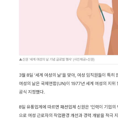
▲신원 '세계 여성의 날 기념 글로벌 행사' (사진제공=신원)
3월 8일 ‘세계 여성의 날’을 맞아, 여성 임직원들이 특
여성의 날은 국제연합(UN)이 1977년 세계 여성의 지위
공식 지정했다.
8일 유통업계에 따르면 패션업체 신원은 ‘인력이 기업의 
으로 여성 근로자의 작업환경 개선과 경력 개발을 적극 지