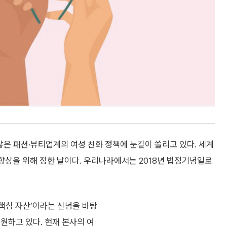
히 많은 패션·뷰티업계의 여성 친화 정책에 눈길이 쏠리고 있다. 세계
 향상을 위해 정한 날이다. 우리나라에서는 2018년 법정기념일로
핵심 자산’이라는 신념을 바탕
원하고 있다. 현재 본사의 여