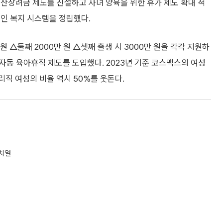
산장려금 제도를 신설하고 자녀 양육을 위한 휴가 제도 확대 적
적인 복지 시스템을 정립했다.
 △둘째 2000만 원 △셋째 출생 시 3000만 원을 각각 지원하
 자동 육아휴직 제도를 도입했다. 2023년 기준 코스맥스의 여성
리직 여성의 비율 역시 50%를 웃돈다.
 치열