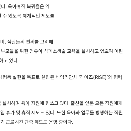
이른다. 육아휴직 복귀율은 약
할 수 있도록 체계적인 제도를
이며, 직원들의 편의를 고려해
는 부모들을 위한 영유아 심폐소생술 교육을 실시하고 있으며 어린
하고 있다.
성평등 실현을 목표로 설립된 비영리단체 ‘라이즈(RISE)’와 협력
실시하며 육아 지원에 힘쓰고 있다. 출산을 앞둔 모든 직원에게
임 휴가 및 휴직 제도도 있다. 또한 육아와 업무를 병행하는 직원
기 근로시간 단축 제도도 운영 중이다.