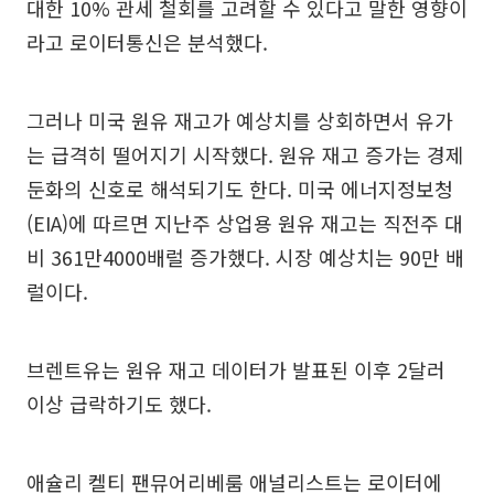
대한 10% 관세 철회를 고려할 수 있다고 말한 영향이
라고 로이터통신은 분석했다.
그러나 미국 원유 재고가 예상치를 상회하면서 유가
는 급격히 떨어지기 시작했다. 원유 재고 증가는 경제
둔화의 신호로 해석되기도 한다. 미국 에너지정보청
(EIA)에 따르면 지난주 상업용 원유 재고는 직전주 대
비 361만4000배럴 증가했다. 시장 예상치는 90만 배
럴이다.
브렌트유는 원유 재고 데이터가 발표된 이후 2달러
이상 급락하기도 했다.
애슐리 켈티 팬뮤어리베룸 애널리스트는 로이터에