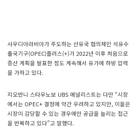
사우디아라비아가 주도하는 산유국 협의체인 석유수
출국기구(OPEC)플러스(+)가 2022년 이후 처음으로
증산 계획을 발표한 점도 계속해서 유가에 하방 압력
을 가하고 있다.
지오반니 스타우노보 UBS 애널리스트는 다만 “시장
에서는 OPEC+ 결정에 약간 우려하고 있지만, 이들은
시장이 감당할 수 있는 경우에만 공급을 늘리는 접근
을 반복하고 있다”고 말했다.