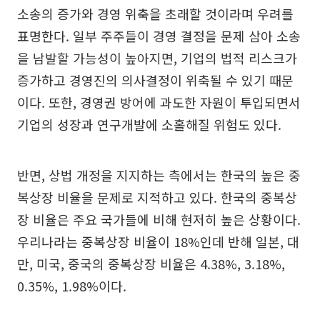
소송의 증가와 경영 위축을 초래할 것이라며 우려를
표명한다. 일부 주주들이 경영 결정을 문제 삼아 소송
을 남발할 가능성이 높아지면, 기업의 법적 리스크가
증가하고 경영진의 의사결정이 위축될 수 있기 때문
이다. 또한, 경영권 방어에 과도한 자원이 투입되면서
기업의 성장과 연구개발에 소홀해질 위험도 있다.
반면, 상법 개정을 지지하는 측에서는 한국의 높은 중
복상장 비율을 문제로 지적하고 있다. 한국의 중복상
장 비율은 주요 국가들에 비해 현저히 높은 상황이다.
우리나라는 중복상장 비율이 18%인데 반해 일본, 대
만, 미국, 중국의 중복상장 비율은 4.38%, 3.18%,
0.35%, 1.98%이다.