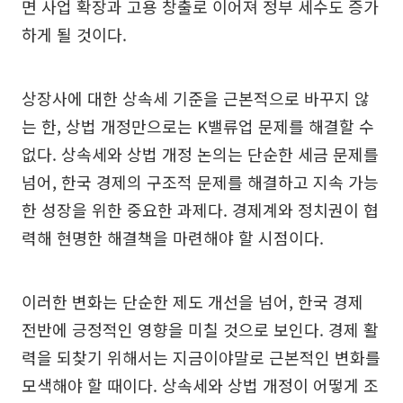
면 사업 확장과 고용 창출로 이어져 정부 세수도 증가
하게 될 것이다.
상장사에 대한 상속세 기준을 근본적으로 바꾸지 않
는 한, 상법 개정만으로는 K밸류업 문제를 해결할 수
없다. 상속세와 상법 개정 논의는 단순한 세금 문제를
넘어, 한국 경제의 구조적 문제를 해결하고 지속 가능
한 성장을 위한 중요한 과제다. 경제계와 정치권이 협
력해 현명한 해결책을 마련해야 할 시점이다.
이러한 변화는 단순한 제도 개선을 넘어, 한국 경제
전반에 긍정적인 영향을 미칠 것으로 보인다. 경제 활
력을 되찾기 위해서는 지금이야말로 근본적인 변화를
모색해야 할 때이다. 상속세와 상법 개정이 어떻게 조