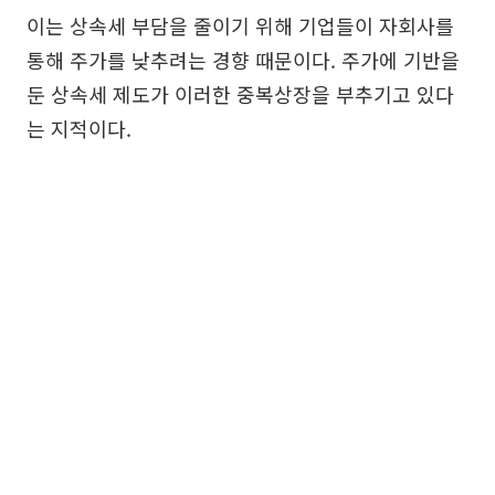
이는 상속세 부담을 줄이기 위해 기업들이 자회사를
통해 주가를 낮추려는 경향 때문이다. 주가에 기반을
둔 상속세 제도가 이러한 중복상장을 부추기고 있다
는 지적이다.