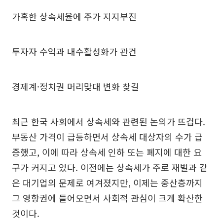
가혹한 상속세율에 주가 지지부진
투자자 수익과 내수활성화가 관건
경제계·정치권 머리맞대 변화 찾길
최근 한국 사회에서 상속세와 관련된 논의가 뜨겁다.
부동산 가격이 급등하면서 상속세 대상자의 수가 급
증했고, 이에 따라 상속세 인하 또는 폐지에 대한 요
구가 커지고 있다. 이전에는 상속세가 주로 재벌과 같
은 대기업의 문제로 여겨졌지만, 이제는 중산층까지
그 영향권에 들어오면서 사회적 관심이 크게 확산한
것이다.