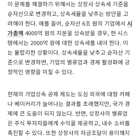
이 문제를 해결하기 위해서는 상장사 상속세 기준을
순자산으로 변경하고, 상속세율을 낮추는 방안을 고
려해야 한다. 예를 들어, 순자산 6조 원의 기업에서
시
가총액
4000억 원의 지분을 상속받을 경우, 현 시스
템에서는 2000억 원에 대한 상속세를 내야 한다. 이
는 불합리한 상황이다. 상속세율을 낮추고 순자산 기
준으로 변경하면, 기업의 밸류업과 경제 활성화에 긍
정적인 영향을 미칠 수 있다.
현재의 가업상속 공제 제도는 도심 외곽에 대형 카페
나 베이커리가 늘어나는 결과를 초래했지만, 국가 경
제에 큰 도움이 되지 않는다. 반면, 상장사의 밸류업
은 주식 투자자들에게 수익을 제공하고, 내수 소비를
촉진할 수 있다. 또한 상장사의 자금조달이 용이해지