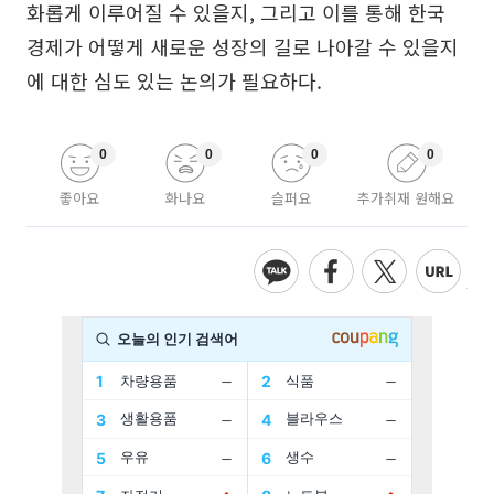
화롭게 이루어질 수 있을지, 그리고 이를 통해 한국
경제가 어떻게 새로운 성장의 길로 나아갈 수 있을지
에 대한 심도 있는 논의가 필요하다.
0
0
0
0
좋아요
화나요
슬퍼요
추가취재 원해요