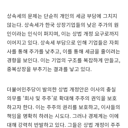
상속세의 문제는 단순히 개인의 세금 부담에 그치지
않는다. 상속세가 한국 상장기업들의 낮은 주가의 원
인이라는 인식이 퍼지며, 이는 상법 개정 요구로까지
이어지고 있다. 상속세 부담으로 인해 기업들은 자회
사를 통해 주가를 낮추고, 이를 통해 세금을 줄이려는
경향을 보인다. 이는 기업의 구조를 복잡하게 만들고,
중복상장을 부추기는 결과를 낳고 있다.
더불어민주당이 발의한 상법 개정안은 이사의 충실
의무를 ‘회사 및 주주’로 확대해 주주의 권익을 보호
하고자 한다. 이는 주주의 권리를 보호하고, 이사들의
책임을 명확히 하려는 시도다. 그러나 경제계는 이에
대해 강력히 반발하고 있다. 그들은 상법 개정이 주주