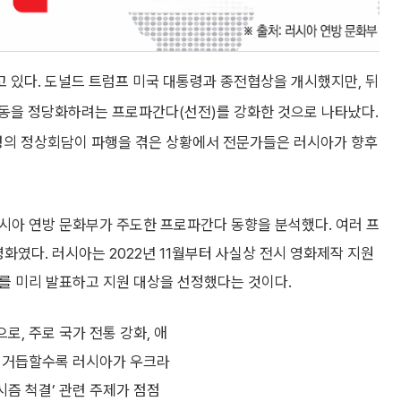
 있다. 도널드 트럼프 미국 대통령과 종전협상을 개시했지만, 뒤
동을 정당화하려는 프로파간다(선전)를 강화한 것으로 나타났다.
의 정상회담이 파행을 겪은 상황에서 전문가들은 러시아가 향후
 러시아 연방 문화부가 주도한 프로파간다 동향을 분석했다. 여러 프
화였다. 러시아는 2022년 11월부터 사실상 전시 영화제작 지원
’를 미리 발표하고 지원 대상을 선정했다는 것이다.
로, 주로 국가 전통 강화, 애
해를 거듭할수록 러시아가 우크라
시즘 척결’ 관련 주제가 점점