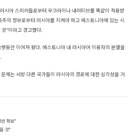
 러시아 스피커들로부터 우크라이나 내러티브를 똑같이 적용받
족주의 정부로부터 러시아를 지켜야 하고 에스토니아에 있는 시
 것”이라고 경고했다.
랫동안 이어져 왔다. 에스토니아 내 러시아어 이용자의 분열을
.
 문제는 서방 다른 국가들이 러시아의 경로에 대한 심각성을 거
기반 확보"
을 것"