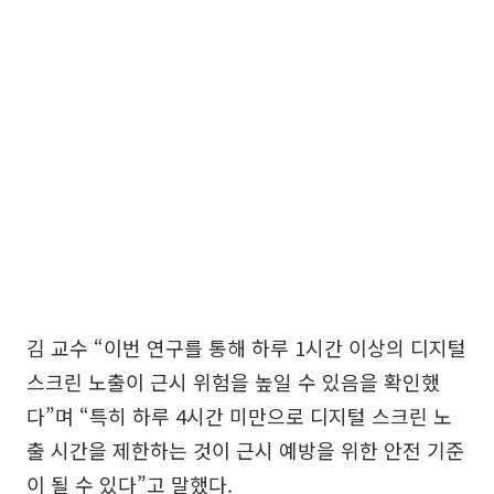
김 교수 “이번 연구를 통해 하루 1시간 이상의 디지털
스크린 노출이 근시 위험을 높일 수 있음을 확인했
다”며 “특히 하루 4시간 미만으로 디지털 스크린 노
출 시간을 제한하는 것이 근시 예방을 위한 안전 기준
이 될 수 있다”고 말했다.