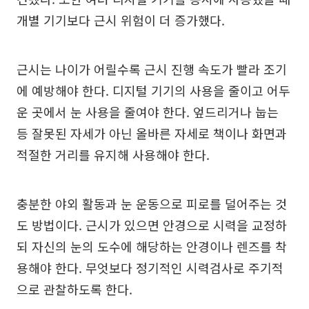
개별 기기보다 근시 위험이 더 증가했다.
근시는 나이가 어릴수록 근시 진행 속도가 빨라 조기
에 예방해야 한다. 디지털 기기의 사용을 줄이고 어두
운 곳에서 눈 사용을 줄여야 한다. 엎드리거나 눕는
등 잘못된 자세가 아닌 올바른 자세로 책이나 화면과
적절한 거리를 유지해 사용해야 한다.
충분한 야외 활동과 눈 운동으로 피로를 덜어주는 것
도 방법이다. 근시가 있으면 안경으로 시력을 교정하
되 자신의 눈의 도수에 해당하는 안경이나 렌즈를 착
용해야 한다. 무엇보다 정기적인 시력검사로 주기적
으로 관찰하도록 한다.