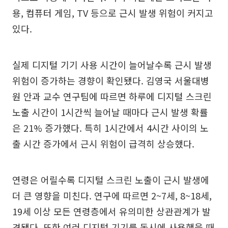
용, 컴퓨터 게임, TV 등으로 근시 발생 위험이 커지고
있다.
실제 디지털 기기 사용 시간이 늘어날수록 근시 발생
위험이 증가하는 경향이 확인됐다. 김영국 서울대병
원 안과 교수 연구팀에 따르면 하루에 디지털 스크린
노출 시간이 1시간씩 늘어날 때마다 근시 발생 확률
은 21% 증가했다. 특히 1시간에서 4시간 사이의 노
출 시간 증가에서 근시 위험이 급격히 상승했다.
연령은 어릴수록 디지털 스크린 노출이 근시 발생에
더 큰 영향을 미친다. 연구에 따르면 2~7세, 8~18세,
19세 이상 모든 연령층에서 유의미한 상관관계가 발
견됐다. 또한 여러 디지털 기기를 동시에 사용했을 때