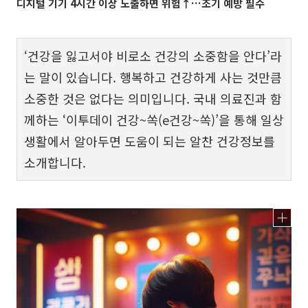
디지털 기기 4시간 이상 노출하면 위험↑…조기 예방 필수
‘건강을 잃고서야 비로소 건강의 소중함을 안다’라
는 말이 있습니다. 행복하고 건강하게 사는 것만큼
소중한 것은 없다는 의미입니다. 국내 의료진과 함
께하는 ‘이투데이 건강~쏙(e건강~쏙)’을 통해 일상
생활에서 알아두면 도움이 되는 알찬 건강정보를
소개합니다.