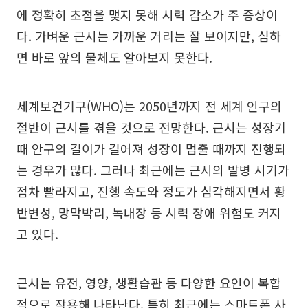
에 정확히 초점을 맺지 못해 시력 감소가 주 증상이
다. 가벼운 근시는 가까운 거리는 잘 보이지만, 심하
면 바로 앞의 물체도 알아보지 못한다.
세계보건기구(WHO)는 2050년까지 전 세계 인구의
절반이 근시를 겪을 것으로 전망한다. 근시는 성장기
때 안구의 길이가 길어져 성장이 멈출 때까지 진행되
는 경우가 많다. 그러나 최근에는 근시의 발병 시기가
점차 빨라지고, 진행 속도와 정도가 심각해지면서 황
반변성, 망막박리, 녹내장 등 시력 장애 위험도 커지
고 있다.
근시는 유전, 영양, 생활습관 등 다양한 요인이 복합
적으로 작용해 나타난다. 특히 최근에는 스마트폰 사