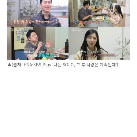
▲(출처=ENA·SBS Plus ‘나는 SOLO, 그 후 사랑은 계속된다’)