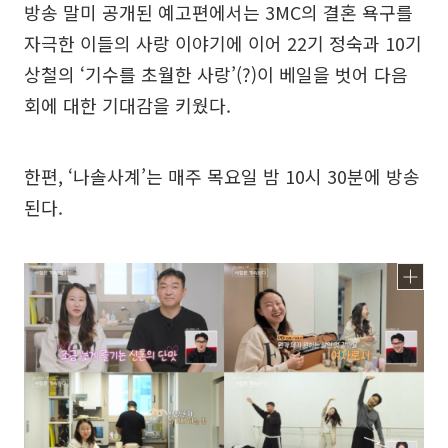
방송 말미 공개된 예고편에서는 3MC의 결혼 욕구를
자극한 이들의 사랑 이야기에 이어 22기 정숙과 10기
상철의 ‘기수를 초월한 사랑’(?)이 베일을 벗어 다음
회에 대한 기대감을 키웠다.
한편, ‘나솔사계’는 매주 목요일 밤 10시 30분에 방송
된다.