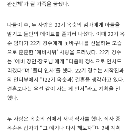
완전체’가 될 가족을 꿈꿨다.
나들이 후, 두 사람은 22기 옥순의 엄마에게 아들을
맡기고 둘만의 데이트를 즐기러 나섰다. 이때 22기 옥
순 엄마가 22기 경수에게 꽃바구니를 선물하는 모습
으로 훈훈한 ‘예비사위’ 사랑을 드러냈다. 22기 경수
는 ‘예비 장인·장모님’에게 “다음에 정식으로 인사드
리겠다”며 ‘폴더 인사’를 했다. 22기 경수는 제작진과
의 인터뷰에서 “(22기 옥순과) 결혼을 생각하고 있다.
결혼보다는 우선 같이 사는 게 먼저”라고 계획을 전
했다.
두 사람은 옥순의 집에서 저녁 식사를 했다. 식사 중
옥순은 갑자기 “그 얘기나 다시 해보자”며 2세 계획