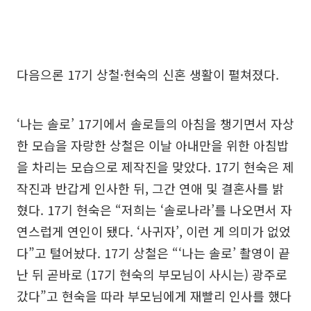
다음으론 17기 상철·현숙의 신혼 생활이 펼쳐졌다.
‘나는 솔로’ 17기에서 솔로들의 아침을 챙기면서 자상
한 모습을 자랑한 상철은 이날 아내만을 위한 아침밥
을 차리는 모습으로 제작진을 맞았다. 17기 현숙은 제
작진과 반갑게 인사한 뒤, 그간 연애 및 결혼사를 밝
혔다. 17기 현숙은 “저희는 ‘솔로나라’를 나오면서 자
연스럽게 연인이 됐다. ‘사귀자’, 이런 게 의미가 없었
다”고 털어놨다. 17기 상철은 “‘나는 솔로’ 촬영이 끝
난 뒤 곧바로 (17기 현숙의 부모님이 사시는) 광주로
갔다”고 현숙을 따라 부모님에게 재빨리 인사를 했다