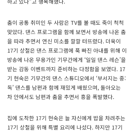
하고 있다”고 행복해했다.
춤이 공통 취미인 두 사람은 TV를 볼 때도 죽이 척척
맞았다. 댄스 프로그램을 함께 보면서 방송에 나온 춤
을 따라 추면서 연신 미소를 깔깔 터뜨렸다. 더욱이
17기 상철은 댄스 프로그램에 푹 빠진 아내를 위해 이
방송에 나온 무용가인 기무간에게 ‘일일 댄스 레슨’을
받는 감동 이벤트까지 준비하는 다정함을 보였다. 17
기 현숙은 기무간의 댄스 스튜디오에서 ‘부서지는 중:
독’ 댄스를 남편과 함께 재밌게 배웠으며, 돌아오는
차 안에서도 남편과 춤을 추면서 흥을 폭발했다.
집에 도착한 17기 현숙은 늘 자신에게 밥을 차려주는
17기 상철을 위해 특별 요리에 나섰다. 하지만 17기