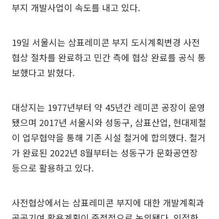
부지 개발사업이 속도를 내고 있다.
19일 서울시는 삼표레미콘 부지 도시계획변경 사전
협상 절차를 완료하고 민간 측에 협상 완료를 공식 통
보했다고 밝혔다.
대상지는 1977년부터 약 45년간 레미콘 공장이 운영
됐으며 2017년 서울시와 성동구, 삼표산업, 현대제철
이 업무협약을 통해 기존 시설 철거에 합의했다. 철거
가 완료된 2022년 8월부터는 성동구가 문화공연장
등으로 활용하고 있다.
사전협상에서는 삼표레미콘 부지에 대한 개발계획과
공공기여 활용계획이 중점적으로 논의됐다. 인접한