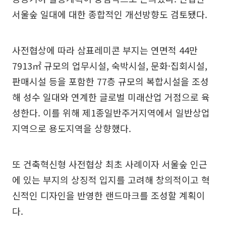
서울숲 일대에 대한 종합적인 개선방향도 검토됐다.
사전협상에 따라 삼표레미콘 부지는 연면적 44만
7913㎡ 규모의 업무시설, 숙박시설, 문화·집회시설,
판매시설 등을 포함한 77층 규모의 복합시설을 조성
해 성수 일대와 연계한 글로벌 미래산업 거점으로 육
성한다. 이를 위해 제1종일반주거지역에서 일반상업
지역으로 용도지역을 상향했다.
또 건축혁신형 사전협상 최초 사례이자 서울숲 인근
에 있는 부지의 상징적 입지를 고려해 창의적이고 혁
신적인 디자인을 반영한 랜드마크를 조성할 계획이
다.