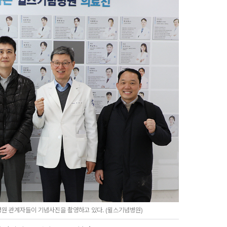
원 관계자들이 기념사진을 촬영하고 있다. (윌스기념병원)