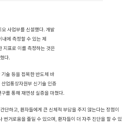
이오 사업부를 신설했다. 개발
이내에 측정할 수 있는 제
한 지표로 이를 측정하는 것은
혔다.
 기술 등을 접목한 반도체 바
미 산업통상자원부 신기술 인증
연구를 통해 재연성 실증을 마쳤다.
 간단하고, 환자들에게 큰 신체적 부담을 주지 않는다는 장점이
나 번거로움을 줄일 수 있으며, 환자들이 더 자주 진단을 할 수 있