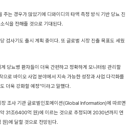
 주는 경우가 많았기에 디와이디의 타액 측정 방식 기반 당뇨 진
희소식을 전해줄 것으로 기대된다.
당 검사기도 출시 계획 중이다. 또 글로벌 시장 진출 목표도 세웠
세계 당뇨병 환자들이 더욱 간편하고 정확하게 모니터링 관리할
시작으로 바이오 사업 분야에서 지속 가능한 성장과 사업 다각화를
도 더욱 강화할 예정”이라고 말했다.
조사 기관 글로벌인포메이션(Global Information)에 따르면
(약 31조6400억 원)에 이르는 것으로 추정되며 2030년까지 연
0억 원)에 달할 것으로 전망된다.