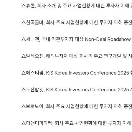
△휴젤, 회사 소개 및 주요 사업현황에 대한 투자자 이해
△한국콜마, 회사 주요 사업현황에 대한 투자자 이해 증
△세니젠, 국내 기관투자자 대상 Non-Deal Roadshow
△알테오젠, 해외투자자 대상 회사의 주요 연구개발 및 
△에스티팜, KIS Korea Investors Conference 2025
△두산밥캣, KIS Korea Investors Conference 2025 
△보로노이, 회사 주요 사업현황에 대한 투자자 이해 증
△디앤디파마텍, 회사 주요 사업현황에 대한 투자자 이해