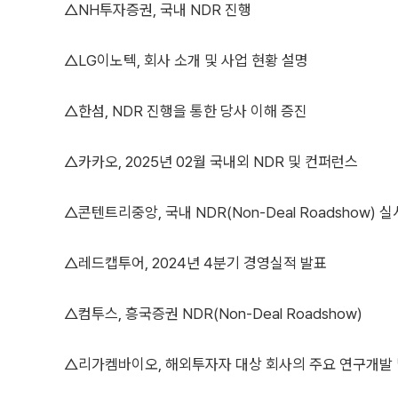
△NH투자증권, 국내 NDR 진행
△LG이노텍, 회사 소개 및 사업 현황 설명
△한섬, NDR 진행을 통한 당사 이해 증진
△카카오, 2025년 02월 국내외 NDR 및 컨퍼런스
△콘텐트리중앙, 국내 NDR(Non-Deal Roadshow) 실
△레드캡투어, 2024년 4분기 경영실적 발표
△컴투스, 흥국증권 NDR(Non-Deal Roadshow)
△리가켐바이오, 해외투자자 대상 회사의 주요 연구개발 