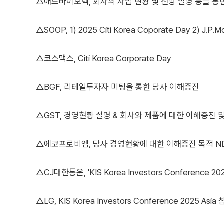
△애드바이오텍, 회사의 사업 현황 및 전망 설명 등을 통
△SOOP, 1) 2025 Citi Korea Coporate Day 2) J.P.
△코스맥스, Citi Korea Corporate Day
△BGF, 리테일투자자 미팅을 통한 당사 이해증진
△GST, 경영현황 설명 & 회사와 제품에 대한 이해증진 
△에코프로비엠, 당사 경영현황에 대한 이해증진 목적 NDR(N
△CJ대한통운, 'KIS Korea Investors Conference 202
△LG, KIS Korea Investors Conference 2025 Asia