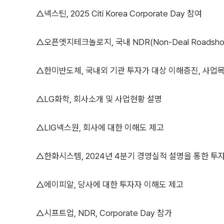
△넥스틴, 2025 Citi Korea Corporate Day 참여
△오픈엣지테크놀로지, 국내 NDR(Non-Deal Roadsho
△한미반도체, 국내외 기관 투자가 대상 이해증진, 사업
△LG화학, 회사소개 및 사업현황 설명
△LIG넥스원, 회사에 대한 이해도 제고
△한화시스템, 2024년 4분기 경영실적 설명을 통한 투
△에이피알, 당사에 대한 투자자 이해도 제고
△시프트업, NDR, Corporate Day 참가