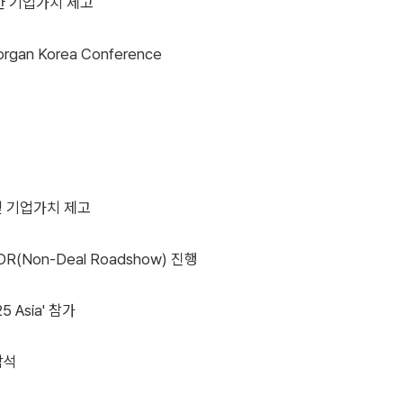
한 기업가치 제고
Morgan Korea Conference
및 기업가치 제고
on-Deal Roadshow) 진행
5 Asia' 참가
 참석