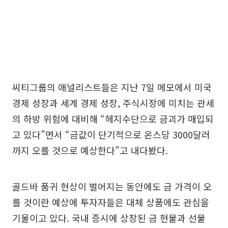
씨티그룹의 애널리스트들은 지난 7일 메모에서 미국
경제 성장과 세계 경제 성장, 주식시장에 미치는 관세
의 하방 위험에 대비해 “헤지수단으로 금괴가 매입되
고 있다”면서 “금값이 단기적으로 온스당 3000달러
까지 오를 것으로 예상한다”고 내다봤다.
골드바 품귀 현상이 벌어지는 동안에도 금 가격이 오
를 것이란 예상에 투자자들은 대체 상품에도 관심을
기울이고 있다. 국내 증시에 상장된 금 현물과 선물