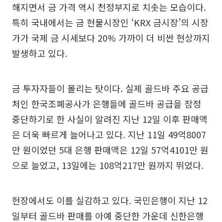
해지면서 금 가격 역시 천정부지로 치솟는 모습이다.
특히 국내에서는 금 현물시장인 ‘KRX 금시장’의 시장
가가 국제 금 시세보다 20% 가까이 더 비싼 현상까지
발생하고 있다.
금 투자자들이 몰리는 탓이다. 실제 골드바 주요 공급
처인 한국조폐공사가 은행들에 골드바 공급을 잠정
중단하기로 한 사실이 알려진 지난 12일 이후 판매액
은 더욱 빠르게 늘어나고 있다. 지난 11일 49억8007
만 원이었던 5대 은행 판매액은 12일 57억4101만 원
으로 늘었고, 13일에는 108억217만 원까지 뛰었다.
현장에서도 이를 실감하고 있다. 국민은행이 지난 12
일부터 골드바 판매를 아예 중단한 가운데 신한은행