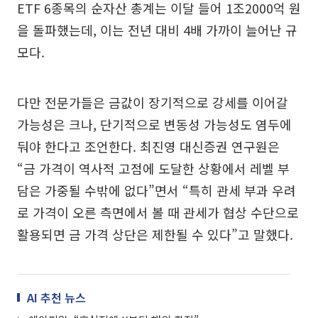
ETF 6종목의 순자산 총계는 이달 들어 1조2000억 원
을 돌파했는데, 이는 전년 대비 4배 가까이 늘어난 규
모다.
다만 전문가들은 금값이 장기적으로 강세를 이어갈
가능성은 크나, 단기적으로 변동성 가능성도 염두에
둬야 한다고 조언한다. 최진영 대신증권 연구원은
“금 가격이 역사적 고점에 도달한 상황에서 레벨 부
담은 가중될 수밖에 없다”면서 “특히 관세 부과 우려
로 가격이 오른 측면에서 볼 때 관세가 협상 수단으로
활용되면 금 가격 상단은 제한될 수 있다”고 말했다.
AI 추천 뉴스