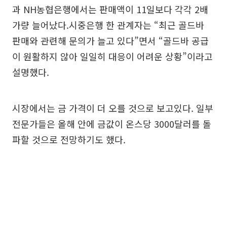
과 NH농협은행에서는 판매액이 11일보다 각각 2배
가량 늘어났다.시중은행 한 관계자는 “최근 골드바
판매와 관련해 문의가 늘고 있다”면서 “골드바 공급
이 원활하지 않아 일일히 대응이 어려운 상황”이라고
설명했다.
시장에서는 금 가격이 더 오를 것으로 보고있다. 일부
전문가들은 올해 안에 금값이 온스당 3000달러를 돌
파할 것으로 전망하기도 했다.