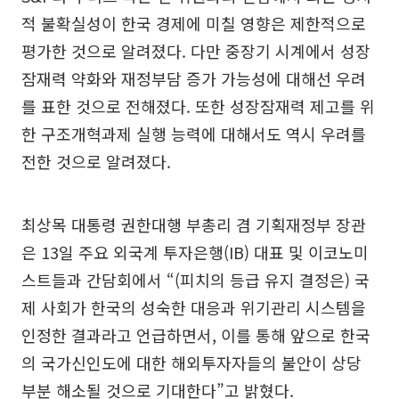
적 불확실성이 한국 경제에 미칠 영향은 제한적으로
평가한 것으로 알려졌다. 다만 중장기 시계에서 성장
잠재력 약화와 재정부담 증가 가능성에 대해선 우려
를 표한 것으로 전해졌다. 또한 성장잠재력 제고를 위
한 구조개혁과제 실행 능력에 대해서도 역시 우려를
전한 것으로 알려졌다.
최상목 대통령 권한대행 부총리 겸 기획재정부 장관
은 13일 주요 외국계 투자은행(IB) 대표 및 이코노미
스트들과 간담회에서 “(피치의 등급 유지 결정은) 국
제 사회가 한국의 성숙한 대응과 위기관리 시스템을
인정한 결과라고 언급하면서, 이를 통해 앞으로 한국
의 국가신인도에 대한 해외투자자들의 불안이 상당
부분 해소될 것으로 기대한다”고 밝혔다.