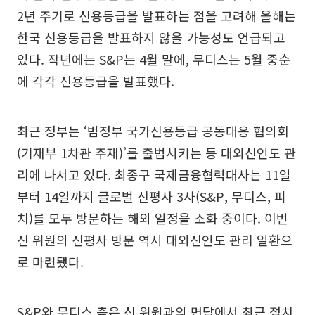
2년 주기로 신용등급을 발표하는 점을 고려해 올해는
한국 신용등급을 발표하지 않을 가능성도 언급되고
있다. 작년에는 S&P는 4월 말에, 무디스는 5월 중순
에 각각 신용등급을 발표했다.
최근 정부는 ‘범정부 국가신용등급 공동대응 협의회
(기재부 1차관 주재)’를 출범시키는 등 대외신인도 관
리에 나서고 있다. 최종구 국제금융협력대사는 11일
부터 14일까지 글로벌 신평사 3사(S&P, 무디스, 피
치)를 모두 방문하는 해외 일정을 소화 중이다. 이번
신 위원의 신평사 방문 역시 대외신인도 관리 일환으
로 마련됐다.
S&P와 무디스 측은 신 위원과의 면담에서 최근 정치