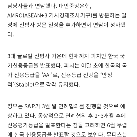
담당자들과 면담했다. 대만중앙은행,
AMRO(ASEAN+3 거시경제조사기구)를 방문하는 일
정에 신평사 방문 일정을 추가하면서 면담이 성사됐
다.
3대 글로벌 신평사 가운데 현재까지 피치만 한국 국
가신용등급을 발표했다. 피치는 이달 초에 한국의 국
가 신용등급을 ‘AA-’로, 신용등급 전망을 ‘안정
적’(Stable)으로 각각 유지했다.
정부는 S&P가 3월 말 연례협의를 진행할 것으로 예
상하고 있다. 통상적으로 연례협의 후 2~3개월 후에
신용평가등급을 발표한다는 점을 고려하면 6월 무렵
에 한국 신용등급을 발표할 것으로 보인다. 무디스는