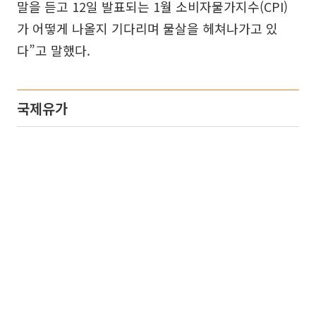
말을 듣고 12일 발표되는 1월 소비자물가지수(CPI)
가 어떻게 나올지 기다리며 물살을 헤쳐나가고 있
다”고 말했다.
국제유가