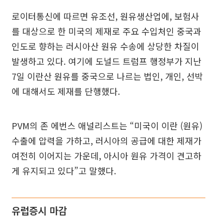
로이터통신에 따르면 유조선, 원유생산업에, 보험사
를 대상으로 한 미국의 제재로 주요 수입처인 중국과
인도로 향하는 러시아산 원유 수송에 상당한 차질이
발생하고 있다. 여기에 도널드 트럼프 행정부가 지난
7일 이란산 원유를 중국으로 나르는 법인, 개인, 선박
에 대해서도 제재를 단행했다.
PVM의 존 에번스 애널리스트는 “미국이 이란 (원유)
수출에 압력을 가하고, 러시아의 공급에 대한 제재가
여전히 이어지는 가운데, 아시아 원유 가격이 견고하
게 유지되고 있다”고 말했다.
유럽증시 마감