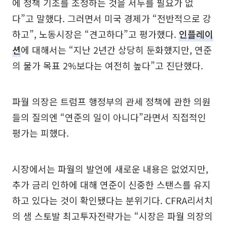
에 정책 기조를 조정하는 것을 서두를 필요가 없
다”고 말했다. 그러면서 미국 경제가 “전반적으로 강
하고”, 노동시장은 “견고하다”고 평가했다.
인플레이
션
에 대해서는 “지난 2년간 상당히 둔화했지만, 연준
의 물가 목표 2%보다는 여전히 높다”고 진단했다.
파월 의장은 트럼프 행정부의 관세 정책에 관한 의원
들의 질의엔 “연준의 일이 아니다”라면서 직접적인
평가는 피했다.
시장에서는 파월의 발언에 새로운 내용은 없었지만,
추가 금리 인하에 대해 연준이 신중한 스탠스를 유지
하고 있다는 것이 확인됐다는 분위기다. CFRA리서치
의 샘 스토발 최고투자전략가는 “시장은 파월 의장의