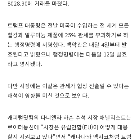
8028.90에 거래를 마쳤다.
트럼프 대통령은 전날 미국이 수입하는 전 세계 모든
철강과 알루미늄 제품에 25% 관세를 부과하기로 하
는 행정명령에 서명했다. 백악관은 내달 4일부터 발
효된다고 밝혔으나 행정명령에는 다음달 12일 발효
라고 명시됐다.
다만 시장에는 이같은 관세가 협상 전술일 수 있다는
해석이 영향을 미친 것으로 보인다.
캐피털닷컴의 다니엘라 하손 수석 시장 애널리스트는
로이터통신에 “시장은 유럽연합(EU)이 어떻게 대응
할지 지켜보고 있다”면서 “캐나다와 멕시코처럼 트럼