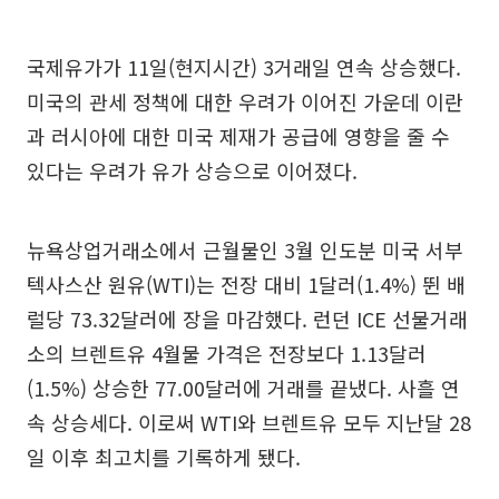
국제유가가 11일(현지시간) 3거래일 연속 상승했다.
미국의 관세 정책에 대한 우려가 이어진 가운데 이란
과 러시아에 대한 미국 제재가 공급에 영향을 줄 수
있다는 우려가 유가 상승으로 이어졌다.
뉴욕상업거래소에서 근월물인 3월 인도분 미국 서부
텍사스산 원유(WTI)는 전장 대비 1달러(1.4%) 뛴 배
럴당 73.32달러에 장을 마감했다. 런던 ICE 선물거래
소의 브렌트유 4월물 가격은 전장보다 1.13달러
(1.5%) 상승한 77.00달러에 거래를 끝냈다. 사흘 연
속 상승세다. 이로써 WTI와 브렌트유 모두 지난달 28
일 이후 최고치를 기록하게 됐다.