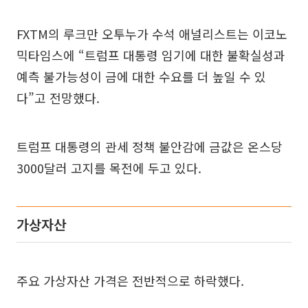
FXTM의 루크만 오투누가 수석 애널리스트는 이코노
믹타임스에 “트럼프 대통령 임기에 대한 불확실성과
예측 불가능성이 금에 대한 수요를 더 높일 수 있
다”고 전망했다.
트럼프 대통령의 관세 정책 불안감에 금값은 온스당
3000달러 고지를 목전에 두고 있다.
가상자산
주요 가상자산 가격은 전반적으로 하락했다.