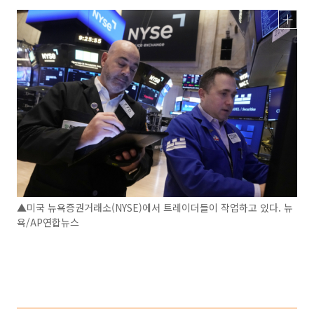
▲미국 뉴욕증권거래소(NYSE)에서 트레이더들이 작업하고 있다. 뉴
욕/AP연합뉴스