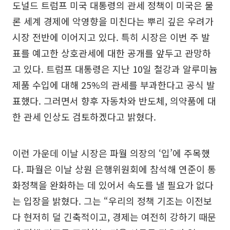
도널드 트럼프 미국 대통령의 관세 정책이 미국은 물
론 세계 경제에 악영향을 미친다는 뿌리 깊은 우려가
시장 전반에 이어지고 있다. 특히 시장은 이번 주 발
표를 예고한 상호관세에 대한 공개를 앞두고 관망하
고 있다. 트럼프 대통령은 지난 10일 철강과 알루미늄
제품 수입에 대해 25%의 관세를 부과한다고 공식 발
표했다. 그러면서 향후 자동차와 반도체, 의약품에 대
한 관세 인상도 검토하겠다고 밝혔다.
이런 가운데 이날 시장은 파월 의장의 ‘입’에 주목했
다. 파월은 이날 상원 은행위원회에 참석해 연준이 통
화정책을 완화하는 데 있어서 속도를 낼 필요가 없다
는 입장을 밝혔다. 그는 “우리의 정책 기조는 이전보
다 현저히 덜 긴축적이고, 경제는 여전히 강하기 때문