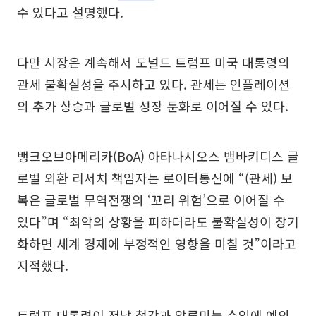
수 있다고 설명했다.
다만 시장은 계속해서 도널드 트럼프 미국 대통령의
관세 불확실성을 주시하고 있다. 관세는 인플레이션
의 추가 상승과 글로벌 성장 둔화로 이어질 수 있다.
뱅크오브아메리카(BoA) 아타나시오스 뱀바키디스 글
로벌 외환 리서치 책임자는 로이터통신에 “(관세) 보
복은 글로벌 무역전쟁의 ‘꼬리 위험’으로 이어질 수
있다”며 “최악의 상황을 피하더라도 불확실성이 장기
화하면 세계 경제에 부정적인 영향을 미칠 것”이라고
지적했다.
트럼프 대통령이 전날 철강과 알루미늄 수입에 예외