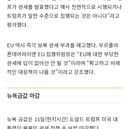
프가 관세를 발표했다고 해서 전면적으로 시행되거나
트럼프가 말한 수준으로 집행되는 것은 아니다”라고
평가했다.
EU 역시 즉각 보복 관세 부과를 예고했다. 우르줄라
폰데어라이엔 EU 집행위원장은 “EU에 대한 부당한
관세에 답이 없어선 안 될 것”이라며 “확고하고 비례
적인 대응책이 나올 것”이라고 강조했다.
뉴욕금값 마감
뉴욕 금값은 11일(현지시간) 도널드 트럼프 미국 대
통령이 불붙인 관세 전쟁 속 보합 마감했다.