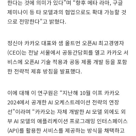
한다는 것에 의미가 있다”며 “향후 메타 라마, 구글
제미나이 등 타 모델과의 협업으로도 확대 가능할 것
으로 전망한다”고 밝혔다.
정신아 카카오 대표와 샘 올트먼 오픈AI 최고경영자
(CEO)는 전날 서울에서 공동간담회를 열고 카카오 서
비스에 오픈AI 기술 적용과 공동 제품 개발 등을 포함
한 전략적 제휴 방침을 발표했다.
이에 대해 이 연구원은 “지난해 10월 이프 카카오
2024에서 공개한 AI 오케스트레이션 전략의 연장
선”이라며 “카카오는 자체 개발한 AI 모델 외에도 외
부 AI 모델의 애플리케이션 프로그래밍 인터스페이스
(API)를 활용한 서비스를 제공하는 방식을 채택하고