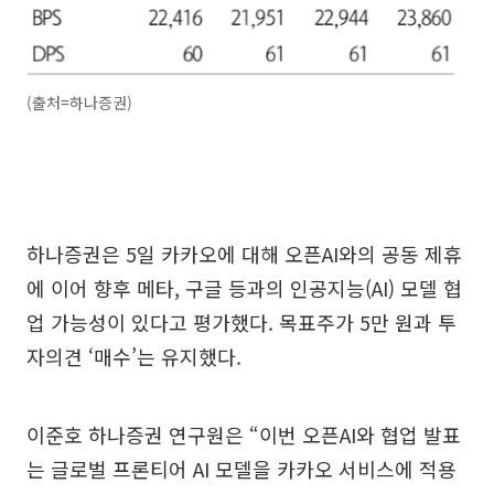
(출처=하나증권)
하나증권은 5일 카카오에 대해 오픈AI와의 공동 제휴
에 이어 향후 메타, 구글 등과의 인공지능(AI) 모델 협
업 가능성이 있다고 평가했다. 목표주가 5만 원과 투
자의견 ‘매수’는 유지했다.
이준호 하나증권 연구원은 “이번 오픈AI와 협업 발표
는 글로벌 프론티어 AI 모델을 카카오 서비스에 적용