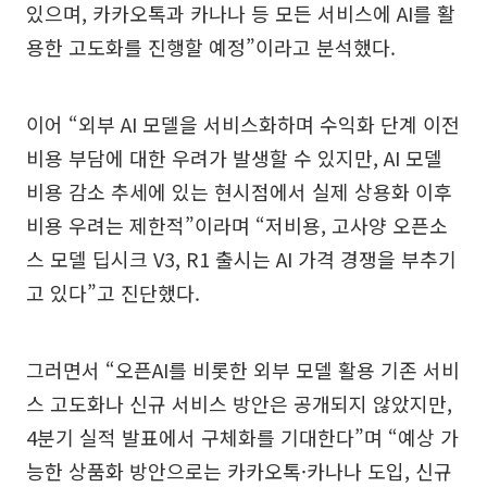
있으며, 카카오톡과 카나나 등 모든 서비스에 AI를 활
용한 고도화를 진행할 예정”이라고 분석했다.
이어 “외부 AI 모델을 서비스화하며 수익화 단계 이전
비용 부담에 대한 우려가 발생할 수 있지만, AI 모델
비용 감소 추세에 있는 현시점에서 실제 상용화 이후
비용 우려는 제한적”이라며 “저비용, 고사양 오픈소
스 모델 딥시크 V3, R1 출시는 AI 가격 경쟁을 부추기
고 있다”고 진단했다.
그러면서 “오픈AI를 비롯한 외부 모델 활용 기존 서비
스 고도화나 신규 서비스 방안은 공개되지 않았지만,
4분기 실적 발표에서 구체화를 기대한다”며 “예상 가
능한 상품화 방안으로는 카카오톡·카나나 도입, 신규