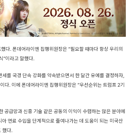
조했다. 폰데어라이엔 집행위원장은 “필요할 때마다 항상 우리의
식”이라고 말했다.
관세를 국경 단속 강화를 약속받으면서 한 달간 유예를 결정하자,
황이다. 이에 폰데어라이엔 집행위원장은 “우선순위는 트럼프 2기
한 공급망과 신흥 기술 같은 공동의 이익이 수렴하는 많은 분야에
 러시아 연료 수입을 단계적으로 줄여나가는 데 도움이 되는 미국산
 했다.