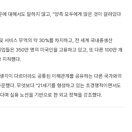
문에 대해서도 말하지 않고, “양측 모두에게 많은 것이 걸려있다
및 서비스 무역의 약 30%를 차지하고, 전 세계 국내총생산
기업들은 350만 명의 미국인을 고용하고 있고, 또 다른 100만 개
 지적했다.
“생각이 다르더라도 공통된 이해관계를 공유하는 다른 국가와의
주문했다. 무엇보다 “21세기를 형성하고 있는 초경쟁적이면서도
다며 실용 노선을 기반으로 한 외교 정책을 강조했다.