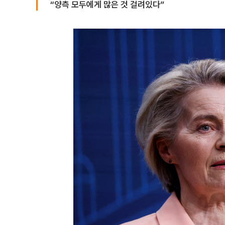
“양측 모두에게 많은 것 걸려있다”