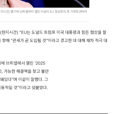
지시간) 벨기에 브뤼셀에서 열린 비공식 EU 정상회의 후 기자회견에서
현지시간) “EU는 도널드 트럼프 미국 대통령과 힘든 협상을 할
를 향해 “관세가 곧 도입될 것”이라고 경고한 데 대해 재차 적극 대
 브뤼셀에서 열린 ‘2025
, 가능한 해결책을 찾고 불만
돼있다”며 이같이 말했다. 그
실용적일 것”이라고 덧붙였다.