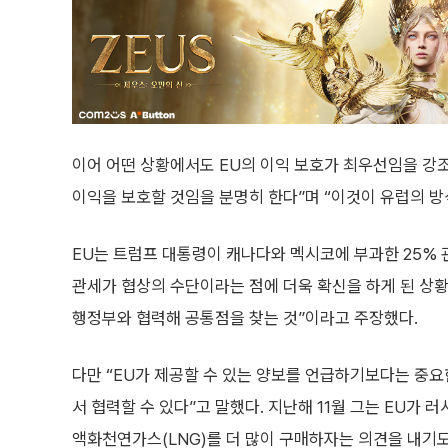
이어 어떤 상황에서도 EU의 이익 보호가 최우선임을 강
이익을 보호할 것임을 분명히 한다”며 “이것이 유럽의 방
EU는 트럼프 대통령이 캐나다와 멕시코에 부과한 25% 
관세가 협상의 수단이라는 점에 더욱 확신을 하게 된 상
행정부와 협력해 공통점을 찾는 것”이라고 주장했다.
다만 “EU가 제공할 수 있는 양보를 언급하기보다는 중요
서 협력할 수 있다”고 말했다. 지난해 11월 그는 EU가
액화천연가스(LNG)를 더 많이 구매하자는 의견을 내기도