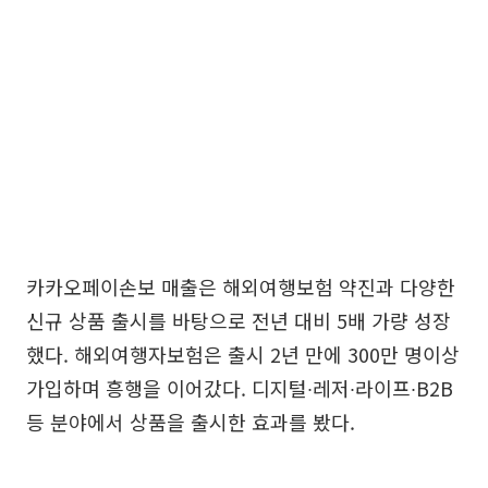
카카오페이손보 매출은 해외여행보험 약진과 다양한
신규 상품 출시를 바탕으로 전년 대비 5배 가량 성장
했다. 해외여행자보험은 출시 2년 만에 300만 명이상
가입하며 흥행을 이어갔다. 디지털∙레저∙라이프∙B2B
등 분야에서 상품을 출시한 효과를 봤다.