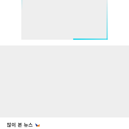
많이 본 뉴스