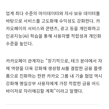
업계 최다 수준의 마이데이터와 자사 보유 데이터를
바탕으로 서비스를 고도화해 수익성도 강화한다. 카
카오페이의 서비스와 콘텐츠, 광고 등을 개인화하고
인공지능(AI) 학습을 통해 사용자별 적합성과 개인화
수준을 높인다.
카카오페이 관계자는 "장기적으로, 테크 분야에서 자
체 역량을 더욱 강화해 생성형 AI를 결합한 금융 플랫
폼으로 진화하는 한편 카카오 그룹 내 기술 협업 역시
강화해 명실상부 사용자에게 가장 적합한 금융 어드
바이저로 자리매김할 계획"이라고 말했다.