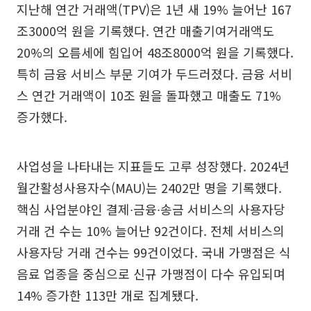
지난해 연간 거래액(TPV)은 1년 새 19% 늘어난 167
조3000억 원을 기록했다. 연간 매출기여거래액도
20%의 오름세에 힘입어 48조8000억 원을 기록했다.
특히 금융 서비스 부문 기여가 두드러졌다. 금융 서비
스 연간 거래액이 10조 원을 돌파했고 매출도 71%
증가했다.
사업성을 나타내는 지표들도 고루 성장했다. 2024년
월간활성사용자수(MAU)는 2402만 명을 기록했다.
핵심 사업분야인 결제∙금융∙송금 서비스의 사용자당
거래 건 수는 10% 늘어난 92건이다. 전체 서비스의
사용자당 거래 건수는 99건이었다. 국내 가맹점은 식
음료 업종을 중심으로 신규 가맹점이 다수 유입되며
14% 증가한 113만 개로 집계됐다.