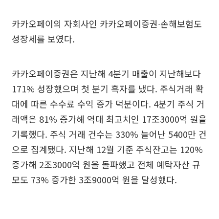
카카오페이의 자회사인 카카오페이증권∙손해보험도
성장세를 보였다.
카카오페이증권은 지난해 4분기 매출이 지난해보다
171% 성장했으며 첫 분기 흑자를 냈다. 주식거래 확
대에 따른 수수료 수익 증가 덕분이다. 4분기 주식 거
래액은 81% 증가해 역대 최고치인 17조3000억 원을
기록했다. 주식 거래 건수는 330% 늘어난 5400만 건
으로 집계됐다. 지난해 12월 기준 주식잔고는 120%
증가해 2조3000억 원을 돌파했고 전체 예탁자산 규
모도 73% 증가한 3조9000억 원을 달성했다.