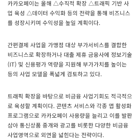
카카오페이는 올해 △수직적 확장 △트래픽 기반 사
업 육성 △데이터 수익화 등의 전략을 통해 비즈니스
를 성장시키며 수익성을 높일 계획이다.
간편결제 사업을 가맹점 대상 부가서비스를 결합한
비즈니스로 확장하거나 대출 제휴 금융사에 정보기술
(IT) 및 신용평가 역량을 지원해 부가가치를 높이는
등의 사업 모델을 폭넓게 검토하고 있다.
트래픽 확장을 바탕으로 비금융 사업기회도 적극적으
로 육성할 계획이다. 콘텐츠 서비스와 각종 앱 활성화
프로그램으로 카카오페이 사용량을 늘리고 이를 발판
삼아 통신상품 중개와 광고를 비롯한 다양한 비금융
사업영역으로 외연을 넓힌다는 전략이다.