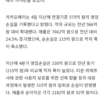
태의 직격탄을 맞았다.
카카오페이는 4일 지난해 연결기준 575억 원의 영업
손실을 기록했다고 밝혔다. 적자 규모는 전년 566억
원 대비 확대됐다. 매출은 7662억 원으로 전년 대비
24.5% 증가했으며, 순손실은 215억 원으로 적자 폭
이 축소됐다.
지난해 4분기 영업손실은 330억 원으로 전년 동기
(215억 원)와 비교해 적자 폭이 늘었다. 티몬∙위메프
사태 관련 사용자 보호를 위한 선제 환불 등의 대응
과정에서 발생한 315억 원의 일회성 손실이 반영됐
다. 매출과 순이익은 각각 2182억 원과 52억 원이다.