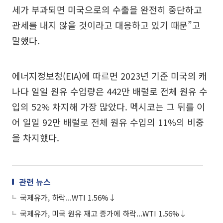
세가 부과되면 미국으로의 수출을 완전히 중단하고
관세를 내지 않을 것이라고 대응하고 있기 때문”고
말했다.
에너지정보청(EIA)에 따르면 2023년 기준 미국의 캐
나다 일일 원유 수입량은 442만 배럴로 전체 원유 수
입의 52% 차지해 가장 많았다. 멕시코는 그 뒤를 이
어 일일 92만 배럴로 전체 원유 수입의 11%의 비중
을 차지했다.
관련 뉴스
국제유가, 하락...WTI 1.56%↓
국제유가, 미국 원유 재고 증가에 하락...WTI 1.56%↓