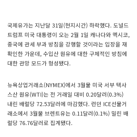
국제유가는 지난달 31일(현지시간) 하락했다. 도널드
트럼프 미국 대통령이 오는 2월 1일 캐나다와 멕시코,
중국에 관세 부과 방침을 강행할 것이라는 입장을 재
확인한 가운데, 수입산 원유에 대한 구체적인 방침에
대한 관망 모드가 형성됐다.
뉴욕상업거래소(NYMEX)에서 3월물 미국 서부 텍사
스산 원유(WTI)는 전 거래일 대비 0.20달러(0.3%)
내린 배럴당 72.53달러에 마감했다. 런던 ICE선물거
래소에서 3월물 브렌트유는 0.11달러(0.1%) 밀린 배
럴당 76.76달러로 집계됐다.