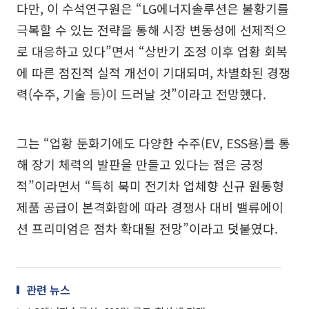
다만, 이 수석연구원은 “LG에너지솔루션은 불황기를
극복할 수 있는 전략을 통해 시장 변동성에 선제적으
로 대응하고 있다”면서 “상반기 조정 이후 업황 회복
에 따른 점진적 실적 개선이 기대되며, 차별화된 경쟁
력(수주, 기술 등)이 드러날 것”이라고 전망했다.
그는 “업황 둔화기에도 다양한 수주(EV, ESS용)를 통
해 장기 체력의 발판을 만들고 있다는 점은 긍정
적”이라면서 “특히 북미 전기차 업체향 신규 원통형
제품 공급이 본격화함에 따라 경쟁사 대비 밸류에이
션 프리미엄은 점차 확대될 전망”이라고 덧붙였다.
관련 뉴스