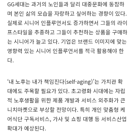
GG세대는 과거의 노인들과 달리 대중문화에 동참하
며 본인 삶의 모습을 자랑하고 싶어하는 경향이 있다.
실제로 시니어 인플루언서도 증가하면서 그들의 라이
프스타일을 추종하고 그들이 추천하는 상품을 구매하
는 시니어가 늘고 있다. 기업은 브랜드 이미지에 맞는
영향력 있는 시니어 인플루언서를 적극 활용해야 한
다.
‘내 노후는 내가 책임진다(self-aging)’는 가치관 확
대에도 주목할 필요가 있다. 초고령화 시대에는 자립
적 노후생활을 위한 제품 개발과 서비스 외주화가 큰
니치마켓으로 부상할 전망이다. 특히 개인 맞춤형 케
어식단 구독서비스, 가사 및 쇼핑 대행 등 서비스산업
확대가 예상된다.