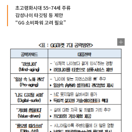
초고령화시대 55~74세 주류
감성나이 타깃팅 등 제안
“GG 소비파워 고려 필요”