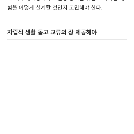
험을 어떻게 설계할 것인지 고민해야 한다.
자립적 생활 돕고 교류의 장 제공해야