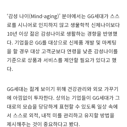
‘감성 나이(Mind-aging)’ 분야에서는 GG세대가 스스
로를 시니어로 인지하지 않고 생물학적 신체나이보다
10년 이상 젊은 감성나이로 생활하는 경향을 반영했
다. 기업들은 GG를 대상으로 신제품 개발 및 마케팅
을 할 경우 대상 고객군보다 연령을 낮춘 감성나이를
기준으로 상품과 서비스를 제안할 필요가 있다고 했
다.
GG세대는 젊게 보이기 위해 건강관리와 외모 가꾸기
에 아낌없이 투자한다. 상의는 기업들이 GG세대가 그
대로의 모습을 당당하게 표현할 수 있도록 일상 속에
서 스스로 외적, 내적 미를 관리하고 유지할 방법을
제시해주는 것이 중요하다고 봤다.