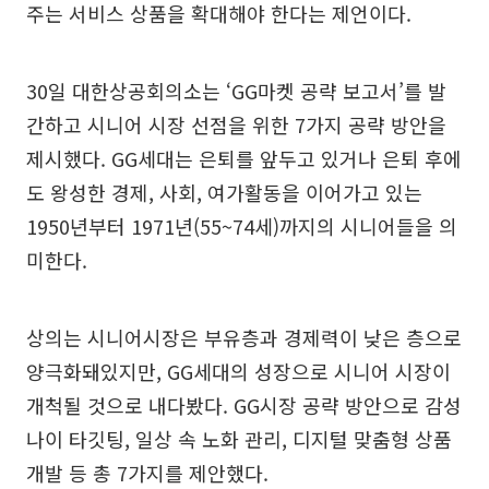
주는 서비스 상품을 확대해야 한다는 제언이다.
30일 대한상공회의소는 ‘GG마켓 공략 보고서’를 발
간하고 시니어 시장 선점을 위한 7가지 공략 방안을
제시했다. GG세대는 은퇴를 앞두고 있거나 은퇴 후에
도 왕성한 경제, 사회, 여가활동을 이어가고 있는
1950년부터 1971년(55~74세)까지의 시니어들을 의
미한다.
상의는 시니어시장은 부유층과 경제력이 낮은 층으로
양극화돼있지만, GG세대의 성장으로 시니어 시장이
개척될 것으로 내다봤다. GG시장 공략 방안으로 감성
나이 타깃팅, 일상 속 노화 관리, 디지털 맞춤형 상품
개발 등 총 7가지를 제안했다.