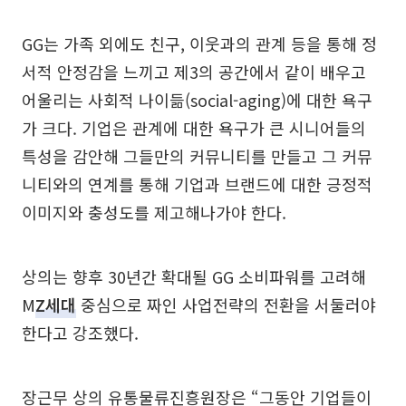
GG는 가족 외에도 친구, 이웃과의 관계 등을 통해 정
서적 안정감을 느끼고 제3의 공간에서 같이 배우고
어울리는 사회적 나이듦(social-aging)에 대한 욕구
가 크다. 기업은 관계에 대한 욕구가 큰 시니어들의
특성을 감안해 그들만의 커뮤니티를 만들고 그 커뮤
니티와의 연계를 통해 기업과 브랜드에 대한 긍정적
이미지와 충성도를 제고해나가야 한다.
상의는 향후 30년간 확대될 GG 소비파워를 고려해
M
Z세대
중심으로 짜인 사업전략의 전환을 서둘러야
한다고 강조했다.
장근무 상의 유통물류진흥원장은 “그동안 기업들이