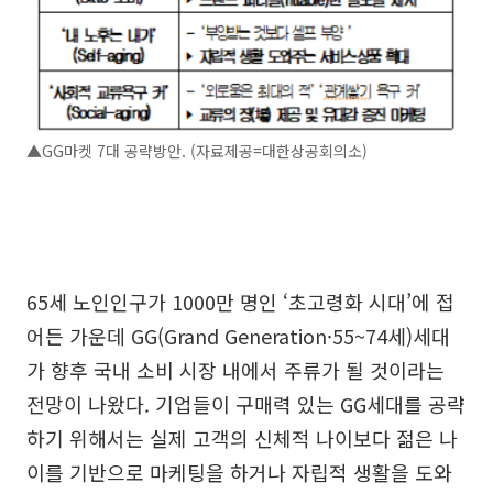
▲GG마켓 7대 공략방안. (자료제공=대한상공회의소)
65세 노인인구가 1000만 명인 ‘초고령화 시대’에 접
어든 가운데 GG(Grand Generation·55~74세)세대
가 향후 국내 소비 시장 내에서 주류가 될 것이라는
전망이 나왔다. 기업들이 구매력 있는 GG세대를 공략
하기 위해서는 실제 고객의 신체적 나이보다 젊은 나
이를 기반으로 마케팅을 하거나 자립적 생활을 도와