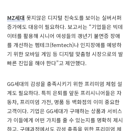
MZ세대
못지않은 디지털 친숙도를 보이는 실버서퍼
증가에도 대응이 필요하다. 보고서는 “기업들은 빅데
이터를 활용해 시니어 여성들의 갱년기 불면증 장애
를 개선하는 펨테크(femtech)나 인지장애를 예방하
기 위한 모바일 게임 등 디지털 맞춤형 시장으로의 발
빠른 진입을 해야 한다”고 제안했다.
GG세대의 감성을 충족시키기 위한 프리미엄 체험 설
계도 필요하다. 특히 은퇴를 앞둔 프리시니어들은 자
동차, 프리미엄 가전, 명품 등 백화점의 이미 중요한
고객이다. 기업은 GG세대가 구매하는 상품과 서비스
가 이들에게 어떤 가치를 줄 수 있는지를 명확히 제시
하고, 구매과정에서도 감성 충족을 위한 프리미엄 체