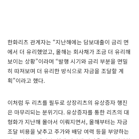
한화리츠 관계자는 “지난해에는 담보대출이 금리 면
에서 더 유리했었고, 올해는 회사채가 조금 더 유리해
보이는 상황”이라며 “발행 시기와 금리 부분을 면밀
히 따져보며 더 유리한 방식으로 자금을 조달할 계
획”이라고 했다.
이처럼 두 리츠를 필두로 상장리츠의 유상증자 행진
은 마무리되는 분위기다. 유상증자를 통한 리츠의 대
형화가 지난해 몰아서 이뤄지면서, 올해부터는 자금
조달 비용을 낮추고 주가와 배당 여력 등을 부양하는