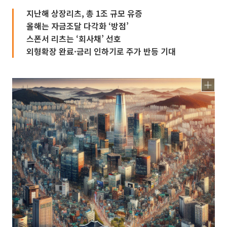
지난해 상장리츠, 총 1조 규모 유증
올해는 자금조달 다각화 ‘방점’
스폰서 리츠는 ‘회사채’ 선호
외형확장 완료·금리 인하기로 주가 반등 기대