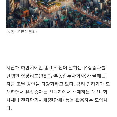
(사진= 오픈AI 달리)
지난해 하반기에만 총 1조 원에 달하는 유상증자를
단행한 상장리츠(REITs·부동산투자회사)가 올해는
자금 조달 방안을 다양화하고 있다. 금리 인하기가 도
래하면서 유상증자는 선택지에서 배제하는 대신, 회
사채나 전자단기사채(전단채) 등을 활용하는 모양새
다.