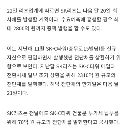
22일 리츠업계에 따르면 SK리츠는 다음 달 20일 회
사채를 발행할 계획이다. 수요예측에 흥행할 경우 최
대 2800억 원까지 증액 발행을 할 수도 있다.
이는 지난해 11월 SK-C타워(충무로15빌딩)를 신규
자산으로 편입하면서 발행했던 전단채를 상환하기 위
함으로 보인다. 지난달 SK리츠는 SK-C타워 매입과
전환사채 일부 조기 상환을 위해 2310억 원 규모의
전단채를 발행했다. 해당 전단채의 만기일은 다음 달
21일이다.
SK리츠는 전날에도 SK-C타워 건물분 부가세 납부를
위해 70억 원 규모의 전단채를 발행한다고 공시했다.