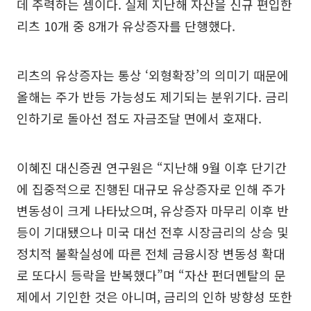
데 주력하는 셈이다. 실제 지난해 자산을 신규 편입한
리츠 10개 중 8개가 유상증자를 단행했다.
리츠의 유상증자는 통상 ‘외형확장’의 의미기 때문에
올해는 주가 반등 가능성도 제기되는 분위기다. 금리
인하기로 돌아선 점도 자금조달 면에서 호재다.
이혜진 대신증권 연구원은 “지난해 9월 이후 단기간
에 집중적으로 진행된 대규모 유상증자로 인해 주가
변동성이 크게 나타났으며, 유상증자 마무리 이후 반
등이 기대됐으나 미국 대선 전후 시장금리의 상승 및
정치적 불확실성에 따른 전체 금융시장 변동성 확대
로 또다시 등락을 반복했다”며 “자산 펀더멘탈의 문
제에서 기인한 것은 아니며, 금리의 인하 방향성 또한