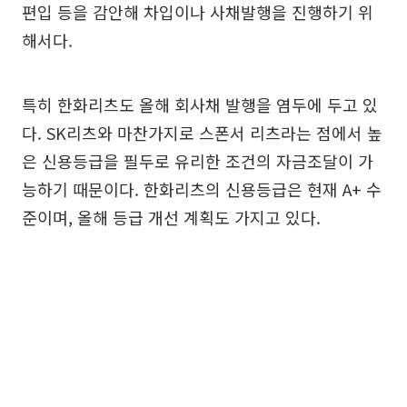
편입 등을 감안해 차입이나 사채발행을 진행하기 위
해서다.
특히 한화리츠도 올해 회사채 발행을 염두에 두고 있
다. SK리츠와 마찬가지로 스폰서 리츠라는 점에서 높
은 신용등급을 필두로 유리한 조건의 자금조달이 가
능하기 때문이다. 한화리츠의 신용등급은 현재 A+ 수
준이며, 올해 등급 개선 계획도 가지고 있다.