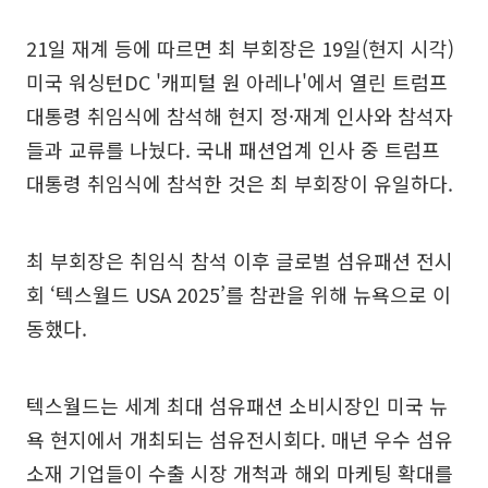
21일 재계 등에 따르면 최 부회장은 19일(현지 시각)
미국 워싱턴DC '캐피털 원 아레나'에서 열린 트럼프
대통령 취임식에 참석해 현지 정·재계 인사와 참석자
들과 교류를 나눴다. 국내 패션업계 인사 중 트럼프
대통령 취임식에 참석한 것은 최 부회장이 유일하다.
최 부회장은 취임식 참석 이후 글로벌 섬유패션 전시
회 ‘텍스월드 USA 2025’를 참관을 위해 뉴욕으로 이
동했다.
텍스월드는 세계 최대 섬유패션 소비시장인 미국 뉴
욕 현지에서 개최되는 섬유전시회다. 매년 우수 섬유
소재 기업들이 수출 시장 개척과 해외 마케팅 확대를