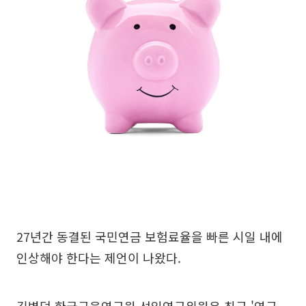
27년간 동결된 국민연금 보험료율을 빠른 시일 내에
인상해야 한다는 제언이 나왔다.