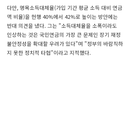
다만, 명목소득대체율(가입 기간 평균 소득 대비 연금
액 비율)을 현행 40%에서 42%로 높이는 방안에는
반대 의견을 냈다. 그는 "소득대체율을 소폭이라도
인상하는 것은 국민연금의 가장 큰 문제인 장기 재정
불안정성을 확대할 우려가 있다"며 "정부의 바람직하
지 못한 정치적 타협"이라고 지적했다.