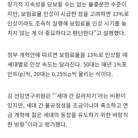
장기적 지속성을 담보할 수는 없는 불충분한 수준이
지만, 보험료율 인상이 시급한 점을 고려하면 13%로
인상이라도 조속히 실행해 보험료율 인상 시기를 놓
치지 않는 게 더 중요하다고 판단한다"고 설명했다.
정부 개혁안에 따르면 보험료율을 13%로 인상할 때
세대별로 인상 속도는 달라진다. 50대는 매년 1%포
인트(p)씩, 20대는 0.25%p씩 올리는 식이다.
김 선임연구위원은 "'세대 간 갈라치기'라는 비판이
있지만, 세대 간 불공정성을 조금이나마 축소하고 연
금 개혁에 젊은 세대의 동참을 유도하기 위한 바람직
한 방향"이라고 평가했다.