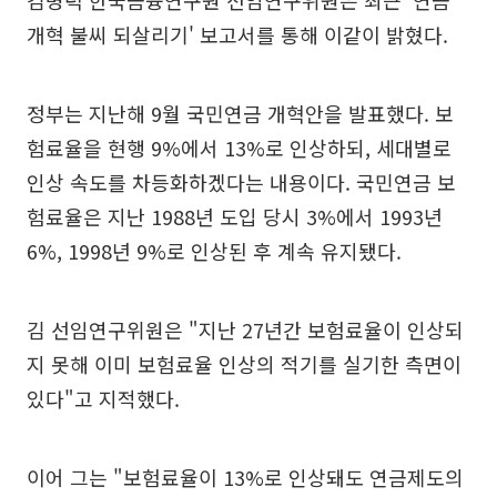
김병덕 한국금융연구원 선임연구위원은 최근 '연금
개혁 불씨 되살리기' 보고서를 통해 이같이 밝혔다.
정부는 지난해 9월 국민연금 개혁안을 발표했다. 보
험료율을 현행 9%에서 13%로 인상하되, 세대별로
인상 속도를 차등화하겠다는 내용이다. 국민연금 보
험료율은 지난 1988년 도입 당시 3%에서 1993년
6%, 1998년 9%로 인상된 후 계속 유지됐다.
김 선임연구위원은 "지난 27년간 보험료율이 인상되
지 못해 이미 보험료율 인상의 적기를 실기한 측면이
있다"고 지적했다.
이어 그는 "보험료율이 13%로 인상돼도 연금제도의