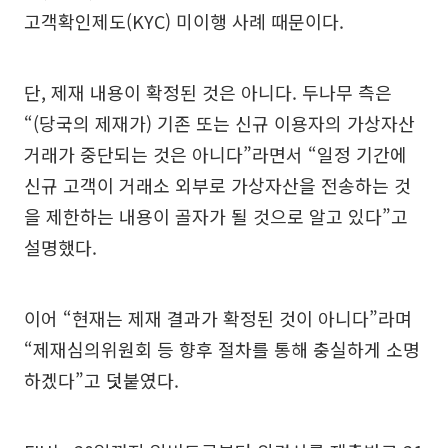
고객확인제도(KYC) 미이행 사례 때문이다.
단, 제재 내용이 확정된 것은 아니다. 두나무 측은
“(당국의 제재가) 기존 또는 신규 이용자의 가상자산
거래가 중단되는 것은 아니다”라면서 “일정 기간에
신규 고객이 거래소 외부로 가상자산을 전송하는 것
을 제한하는 내용이 골자가 될 것으로 알고 있다”고
설명했다.
이어 “현재는 제재 결과가 확정된 것이 아니다”라며
“제재심의위원회 등 향후 절차를 통해 충실하게 소명
하겠다”고 덧붙였다.