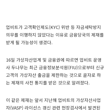
업비트가 고객확인제도(KYC) 위반 등 자금세탁방지
의무를 이행하지 않았다는 이유로 금융당국의 제재를
받게 될 가능성이 생겼다.
16일 가상자산업계 및 금융권에 따르면 업비트 운영
사 두나무는 최근 금융정보분석원(FIU)으로부터 신규
고객의 가상자산 출금을 제한하는 것으로 골자로 하
는 제재의 사전 통지를 받은 것으로 알려졌다.
이 같은 제재는 앞서 지난해 업비트의 가상자산사업
자(VASP) 라이선스 갱신 관련 현장검사에서 발견된