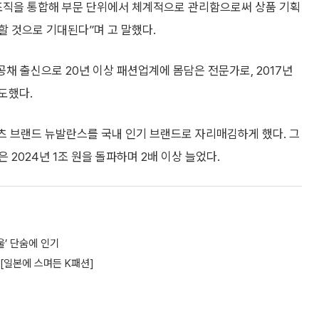
조직을 통합해 부문 단위에서 체계적으로 관리함으로써 상품 기획
할 것으로 기대된다”며 고 말했다.
공채 출신으로 20년 이상 패션업계에 몸담은 전문가로, 2017년
도했다.
츠 브랜드 뉴발란스를 국내 인기 브랜드로 자리매김하게 했다. 그
 2024년 1조 원을 돌파하며 2배 이상 늘었다.
울’ 단숨에 인기
)[일본에 스며든 K패션]