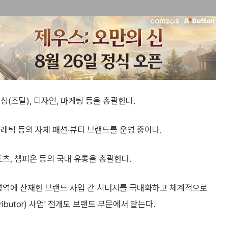
(조달), 디자인, 마케팅 등을 총괄한다.
레틱 등의 자체 패션·뷰티 브랜드를 운영 중이다.
츠, 챔피온 등의 국내 유통을 총괄한다.
 영역에 산재한 브랜드 사업 간 시너지를 극대화하고 체계적으로
ibutor) 사업' 전개도 브랜드 부문에서 맡는다.