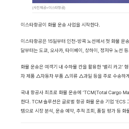
(사진제공=이스타항공)
이스타항공이 화물 운송 사업을 시작한다.
이스타항공은 15일부터 인천-방콕 노선에서 첫 화물 운
달부터는 도쿄, 오사카, 타이베이, 상하이, 정저우 노선 
화물 운송은 여객기 내 수하물 칸을 활용한 ‘밸리 카고’
자 제품 △자동차 부품 △의류 △과일 등을 주로 수송하게
국내 항공사 최초로 화물 운송에 ‘TCM(Total Cargo M
한다. TCM 솔루션은 글로벌 항공 화물 운송 기업 ‘ECS
템으로 시장 분석, 운송 예약, 추적 조회, 품질 평가 등 