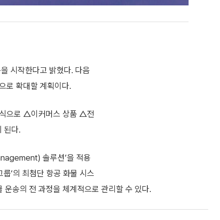
송을 시작한다고 밝혔다. 다음
등으로 확대할 계획이다.
 형식으로 △이커머스 상품 △전
 된다.
anagement) 솔루션’을 적용
 그룹’의 최첨단 항공 화물 시스
화물 운송의 전 과정을 체계적으로 관리할 수 있다.