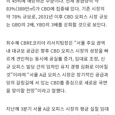
의 45%에 해당하는 수준이다. 전체 공급량의 약
83%(389만㎡)가 CBD에 집중돼 있다. 기존 시장의
약 78% 규모로, 2031년 이후 CBD 오피스 시장 규모
는 GBD의 2배, YBD의 3배를 상회할 것으로 보인다.
최수혜 CBRE코리아 리서치팀장은 “서울 주요 권역
내 대규모 공급은 향후 CBD 오피스 시장의 성장을 빠
르게 견인하는 동시에 공실률 증가, 임대료 조정, 신
규 오피스 빌딩 간의 임차인 유치 경쟁 심화로 이어질
것”이라며 “서울 A급 오피스 시장은 장기적인 공급과
잉의 갈림길에 서 있는 CBD를 중심으로 새로운 국면
을 맞이할 전망”이라고 말했다.
지난해 3분기 서울 A급 오피스 시장의 평균 실질 임대