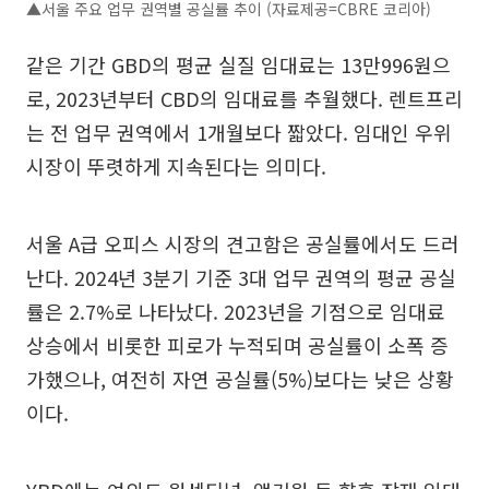
▲서울 주요 업무 권역별 공실률 추이 (자료제공=CBRE 코리아)
같은 기간 GBD의 평균 실질 임대료는 13만996원으
로, 2023년부터 CBD의 임대료를 추월했다. 렌트프리
는 전 업무 권역에서 1개월보다 짧았다. 임대인 우위
시장이 뚜렷하게 지속된다는 의미다.
서울 A급 오피스 시장의 견고함은 공실률에서도 드러
난다. 2024년 3분기 기준 3대 업무 권역의 평균 공실
률은 2.7%로 나타났다. 2023년을 기점으로 임대료
상승에서 비롯한 피로가 누적되며 공실률이 소폭 증
가했으나, 여전히 자연 공실률(5%)보다는 낮은 상황
이다.