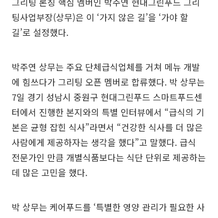
그리팅 론칭 핵심 멤버인 박주연 현대그린푸드 그리
팅사업부장(상무)은 이 ‘가지 않은 길’을 ‘가야 할
길’로 설정했다.
박주연 상무는 주요 단체급식업체를 거쳐 메뉴 개발
에 힘쓰다가 그리팅 오픈 멤버로 합류했다. 박 상무는
7일 경기 성남시 중원구 현대그린푸드 스마트푸드센
터에서 진행한 본지와의 특별 인터뷰에서 “급식의 기
본은 균형 잡힌 식사”라면서 “건강한 식사를 더 많은
사람에게 제공하자는 생각을 했다”고 말했다. 급식
전문가인 만큼 개별식품보다는 식단 단위로 제공하는
데 많은 고민을 했다.
박 상무는 케어푸드를 ‘특별한 영양 관리가 필요한 사