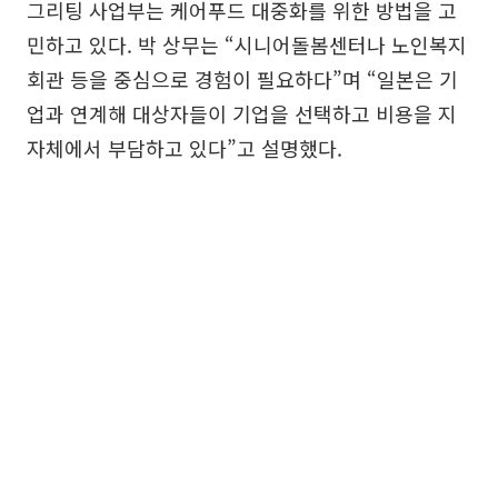
그리팅 사업부는 케어푸드 대중화를 위한 방법을 고
민하고 있다. 박 상무는 “시니어돌봄센터나 노인복지
회관 등을 중심으로 경험이 필요하다”며 “일본은 기
업과 연계해 대상자들이 기업을 선택하고 비용을 지
자체에서 부담하고 있다”고 설명했다.