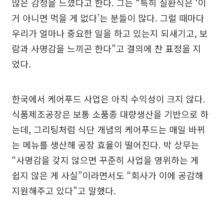
많은 감정을 느꼈다고 한다. 그는 “특히 질환식은 ‘이
거 아니면 먹을 게 없다’는 분들이 많다. 그럴 때마다
우리가 얼마나 중요한 일을 하고 있는지 되새기고, 보
람과 사명감을 느끼곤 한다”고 결의에 찬 표정을 지
었다.
한국에서 케어푸드 사업은 아직 수익성이 크지 않다.
식품제조공장은 보통 소품종 대량생산을 기반으로 하
는데, 그리팅처럼 식단 개념의 케어푸드는 매일 바뀌
는 메뉴를 생산해 공장 효율이 떨어진다. 박 상무는
“사명감을 갖지 않으면 꾸준히 사업을 영위하는 게
쉽지 않은 게 사실”이라면서도 “회사가 이에 공감해
지원해주고 있다”고 말했다.