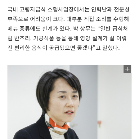
국내 고령자급식 소형사업장에서는 인력난과 전문성
부족으로 어려움이 크다. 대부분 직접 조리를 수행해
메뉴 종류에도 한계가 있다. 박 상무는 “일반 급식처
럼 반조리, 가공식품 등을 통해 영양 설계가 잘 이뤄
진 편리한 음식이 공급됐으면 좋겠다”고 말했다.